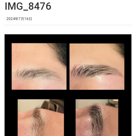
IMG_8476
: 2024年7月16日