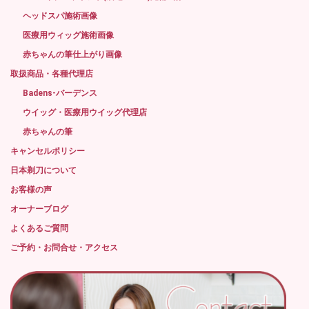
ヘッドスパ施術画像
医療用ウィッグ施術画像
赤ちゃんの筆仕上がり画像
取扱商品・各種代理店
Badens-バーデンス
ウイッグ・医療用ウイッグ代理店
赤ちゃんの筆
キャンセルポリシー
日本剃刀について
お客様の声
オーナーブログ
よくあるご質問
ご予約・お問合せ・アクセス