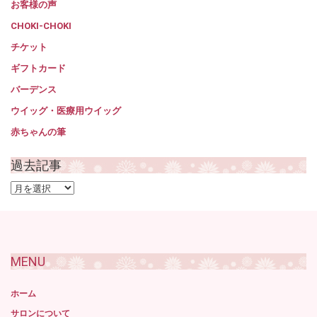
お客様の声
CHOKI-CHOKI
チケット
ギフトカード
バーデンス
ウイッグ・医療用ウイッグ
赤ちゃんの筆
過去記事
過
去
記
事
MENU
ホーム
サロンについて