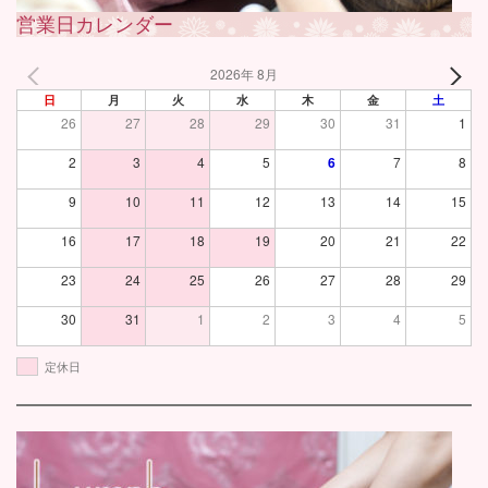
営業日カレンダー
2026年 8月
日
月
火
水
木
金
土
26
27
28
29
30
31
1
2
3
4
5
6
7
8
9
10
11
12
13
14
15
16
17
18
19
20
21
22
23
24
25
26
27
28
29
30
31
1
2
3
4
5
定休日