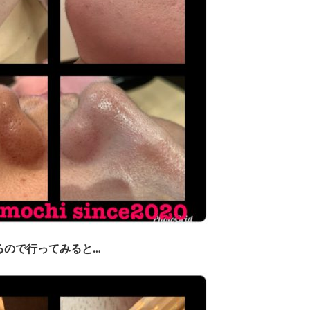
るので行ってみると…