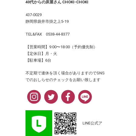
40代からの床屋さん CHOKI-CHOKI
437-0029
静岡県袋井市掛之上5-19
TEL&FAX 0538-44-8377
【営業時間】9:00〜18:00（予約優先制）
【定休日】月・火
【駐車場】6台
不定期で連休を頂く場合がありますのでSNS
でのおしらせのチェックをお願い致します
LINE公式ア