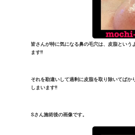
皆さんが特に気になる鼻の毛穴は、皮脂という
ます!!
それを勘違いして過剰に皮脂を取り除いてばか
しまいます!!
Sさん施術後の画像です。