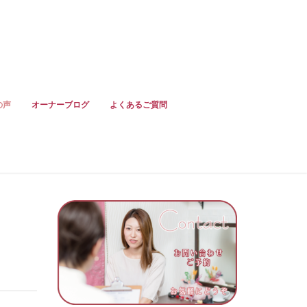
の声
オーナーブログ
よくあるご質問