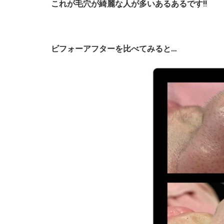
これが毛穴が綺麗な人が多いあるあるです!!
ビフォーアフターを比べてみると…