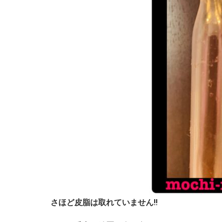
さほど皮脂は取れていません!!