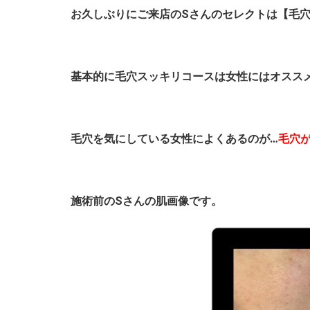
お久しぶりにご来店のSさんのセレクトは【毛穴ス
基本的に毛穴スッキリコースは女性にはオスス
毛穴を気にしている女性によくあるのが…
毛穴
施術前のSさんの肌画像です。