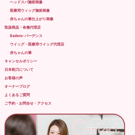
ヘッドスパ施術画像
医療用ウィッグ施術画像
赤ちゃんの筆仕上がり画像
取扱商品・各種代理店
Badens-バーデンス
ウイッグ・医療用ウイッグ代理店
赤ちゃんの筆
キャンセルポリシー
日本剃刀について
お客様の声
オーナーブログ
よくあるご質問
ご予約・お問合せ・アクセス