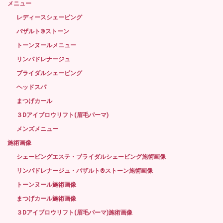
メニュー
レディースシェービング
バザルト®ストーン
トーンヌールメニュー
リンパドレナージュ
ブライダルシェービング
ヘッドスパ
まつげカール
３Dアイブロウリフト(眉毛パーマ)
メンズメニュー
施術画像
シェービングエステ・ブライダルシェービング施術画像
リンパドレナージュ・バザルト®ストーン施術画像
トーンヌール施術画像
まつげカール施術画像
３Dアイブロウリフト(眉毛パーマ)施術画像