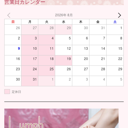
営業日カレンダー
2026年 8月
日
月
火
水
木
金
土
26
27
28
29
30
31
1
2
3
4
5
6
7
8
9
10
11
12
13
14
15
16
17
18
19
20
21
22
23
24
25
26
27
28
29
30
31
1
2
3
4
5
定休日