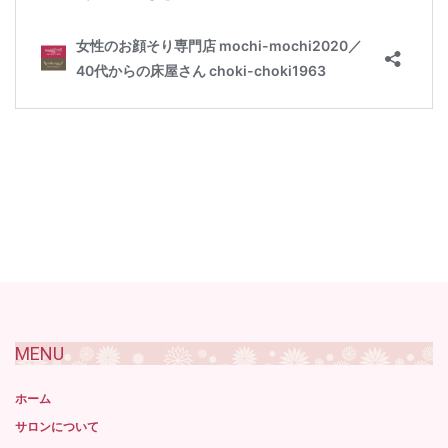
MENU
ホーム
サロンについて