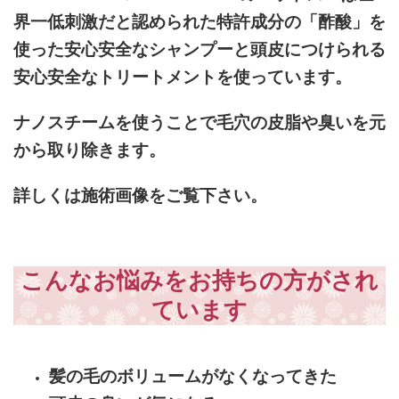
界一低刺激だと認められた特許成分の「酢酸」を
使った安心安全なシャンプーと頭皮につけられる
安心安全なトリートメントを使っています。
ナノスチームを使うことで毛穴の皮脂や臭いを元
から取り除きます。
詳しくは施術画像をご覧下さい。
こんなお悩みをお持ちの方がされ
ています
髪の毛のボリュームがなくなってきた