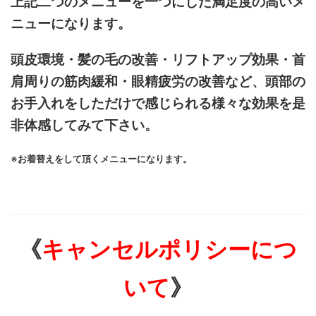
上記二つのメニューを一つにした満足度の高いメ
ニューになります。
頭皮環境・髪の毛の改善・リフトアップ効果・首
肩周りの筋肉緩和・眼精疲労の改善など、頭部の
お手入れをしただけで感じられる様々な効果を是
非体感してみて下さい。
※お着替えをして頂くメニューになります。
《
キャンセルポリシーにつ
いて
》