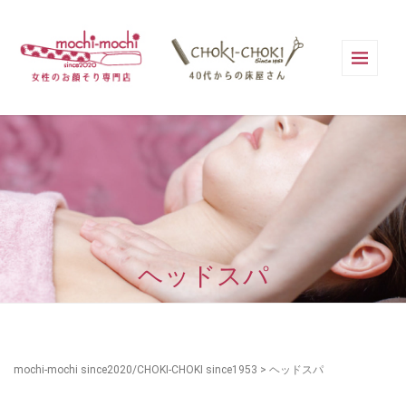
ヘッドスパ
mochi-mochi since2020/CHOKI-CHOKI since1953
>
ヘッドスパ