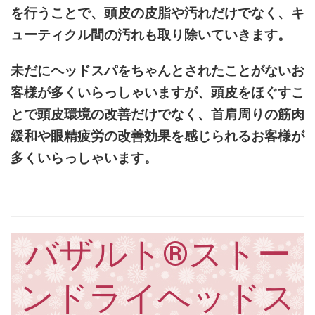
を行うことで、頭皮の皮脂や汚れだけでなく、キ
ューティクル間の汚れも取り除いていきます。
未だにヘッドスパをちゃんとされたことがないお
客様が多くいらっしゃいますが、頭皮をほぐすこ
とで頭皮環境の改善だけでなく、首肩周りの筋肉
緩和や眼精疲労の改善効果を感じられるお客様が
多くいらっしゃいます。
バザルト®ストー
ンドライヘッドス