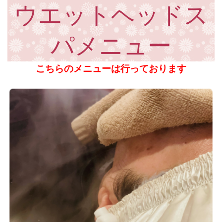
ウエットヘッドス
パメニュー
こちらのメニューは行っております