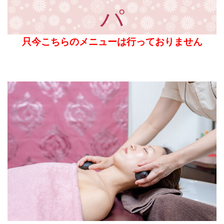
パ
只今こちらのメニューは行っておりません