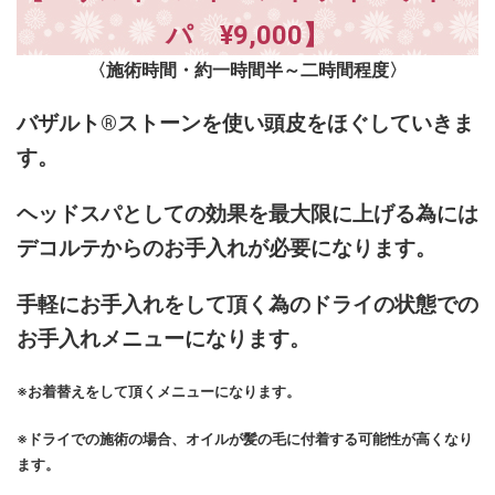
パ ¥9,000】
〈施術時間・約一時間半～二時間程度〉
バザルト®ストーンを使い頭皮をほぐしていきま
す。
ヘッドスパとしての効果を最大限に上げる為には
デコルテからのお手入れが必要になります。
手軽にお手入れをして頂く為のドライの状態での
お手入れメニューになります。
※お着替えをして頂くメニューになります。
※ドライでの施術の場合、オイルが髪の毛に付着する可能性が高くなり
ます。