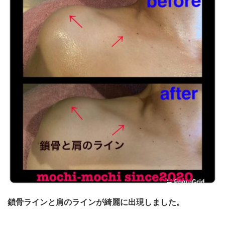
鎖骨ラインと肩のラインが綺麗に出現しました。