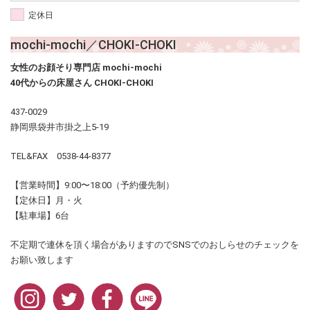
定休日
mochi-mochi／CHOKI-CHOKI
女性のお顔そり専門店 mochi-mochi
40代からの床屋さん CHOKI-CHOKI
437-0029
静岡県袋井市掛之上5-19
TEL&FAX 0538-44-8377
【営業時間】9:00〜18:00（予約優先制）
【定休日】月・火
【駐車場】6台
不定期で連休を頂く場合がありますのでSNSでのおしらせのチェックを
お願い致します