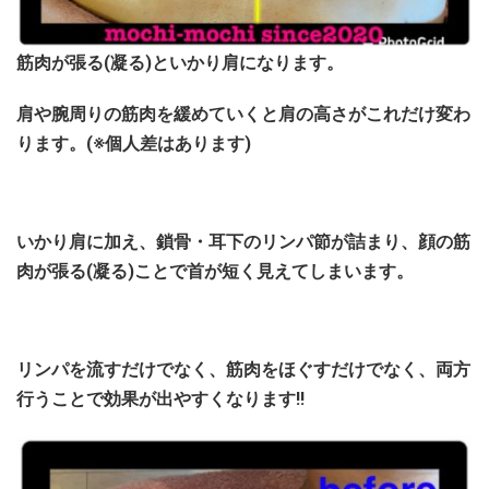
筋肉が張る(凝る)といかり肩になります。
肩や腕周りの筋肉を緩めていくと肩の高さがこれだけ変わ
ります。(※個人差はあります)
いかり肩に加え、鎖骨・耳下のリンパ節が詰まり、顔の筋
肉が張る(凝る)ことで首が短く見えてしまいます。
リンパを流すだけでなく、筋肉をほぐすだけでなく、両方
行うことで効果が出やすくなります!!