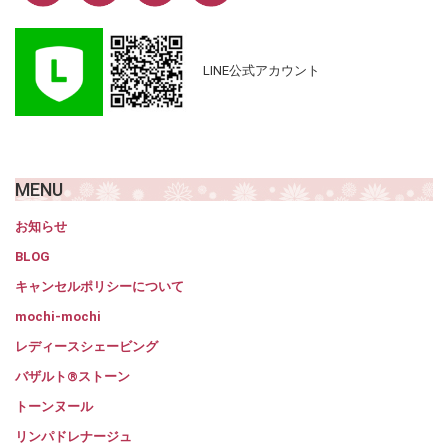
LINE公式アカウント
MENU
お知らせ
BLOG
キャンセルポリシーについて
mochi-mochi
レディースシェービング
バザルト®ストーン
トーンヌール
リンパドレナージュ