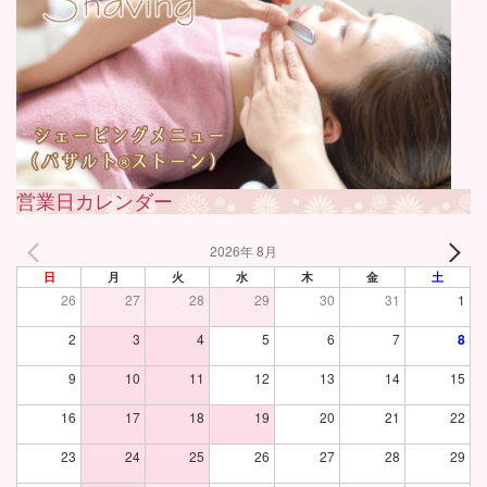
営業日カレンダー
2026年 8月
日
月
火
水
木
金
土
26
27
28
29
30
31
1
2
3
4
5
6
7
8
9
10
11
12
13
14
15
16
17
18
19
20
21
22
23
24
25
26
27
28
29