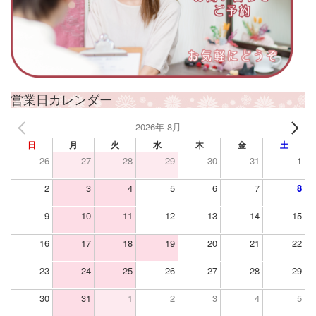
営業日カレンダー
2026年 8月
日
月
火
水
木
金
土
26
27
28
29
30
31
1
2
3
4
5
6
7
8
9
10
11
12
13
14
15
16
17
18
19
20
21
22
23
24
25
26
27
28
29
30
31
1
2
3
4
5