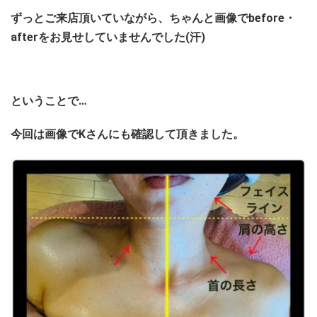
ずっとご来店頂いていながら、ちゃんと画像でbefore・
afterをお見せしていませんでした(汗)
ということで…
今回は画像でKさんにも確認して頂きました。