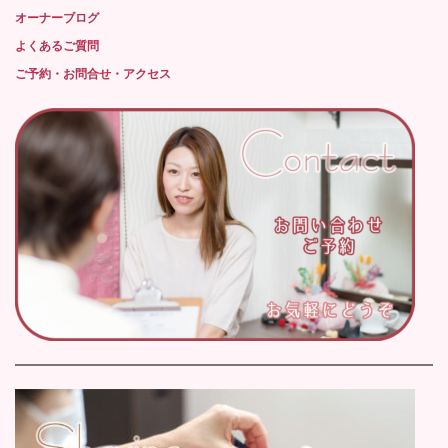
オーナーブログ
よくあるご質問
ご予約・お問合せ・アクセス