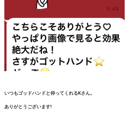
いつもゴッドハンドと仰ってくれるKさん。
ありがとうございます!