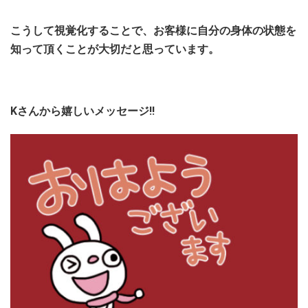
こ
うして視覚化することで、お客様に自分の身体の状態を
知って頂くことが大切だと思っています。
Kさんから嬉しいメッセージ!!