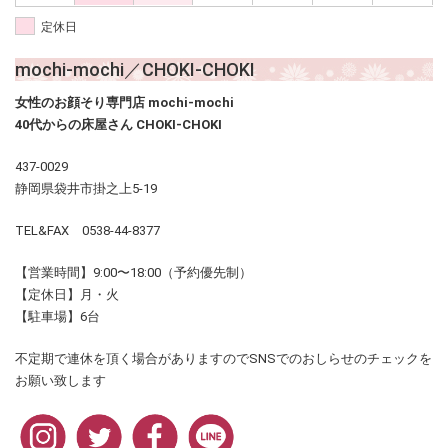
定休日
mochi-mochi／CHOKI-CHOKI
女性のお顔そり専門店 mochi-mochi
40代からの床屋さん CHOKI-CHOKI
437-0029
静岡県袋井市掛之上5-19
TEL&FAX 0538-44-8377
【営業時間】9:00〜18:00（予約優先制）
【定休日】月・火
【駐車場】6台
不定期で連休を頂く場合がありますのでSNSでのおしらせのチェックを
お願い致します