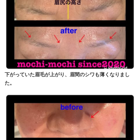
下がっていた眉毛が上がり、眉間のシワも薄くなりまし
た。