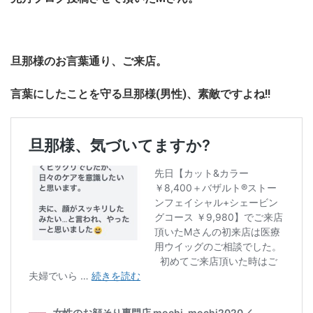
旦那様のお言葉通り、ご来店。
言葉にしたことを守る旦那様(男性)、素敵ですよね!!