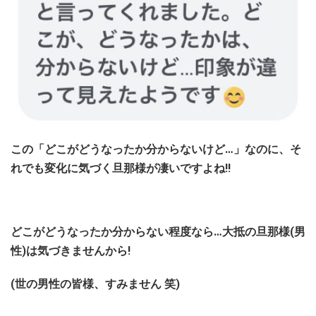
この「どこがどうなったか分からないけど…」なのに、そ
れでも変化に気づく旦那様が凄いですよね!!
どこがどうなったか分からない程度なら…大抵の旦那様(男
性)は気づきませんから!
(世の男性の皆様、すみません 笑)