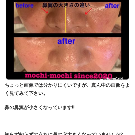
ちょっと画像では分かりにくいですが、真ん中の画像をよ
く見てみて下さい。
鼻の鼻翼が小さくなっています!!
知らず知らずのうちに鼻の穴大きくなっていませんか?