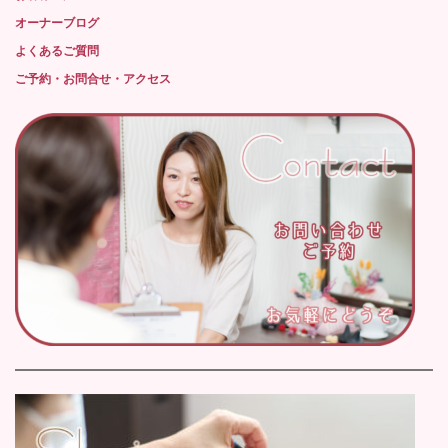
オーナーブログ
よくあるご質問
ご予約・お問合せ・アクセス