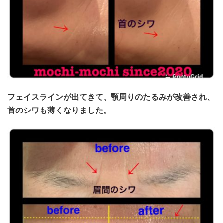
フェイスラインが出てきて、顎周りのたるみが改善され、
首のシワも薄くなりました。