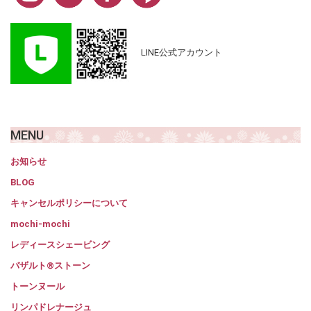
LINE公式アカウント
MENU
お知らせ
BLOG
キャンセルポリシーについて
mochi-mochi
レディースシェービング
バザルト®ストーン
トーンヌール
リンパドレナージュ