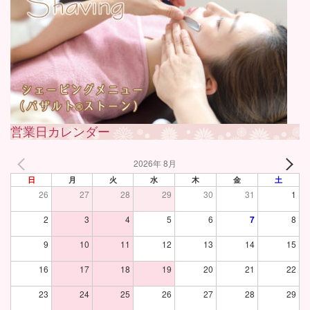
営業日カレンダー
2026年 8月
日
月
火
水
木
金
土
26
27
28
29
30
31
1
2
3
4
5
6
7
8
9
10
11
12
13
14
15
16
17
18
19
20
21
22
23
24
25
26
27
28
29