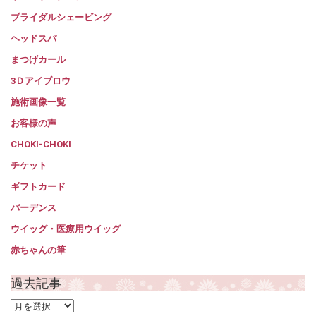
ブライダルシェービング
ヘッドスパ
まつげカール
3Ｄアイブロウ
施術画像一覧
お客様の声
CHOKI-CHOKI
チケット
ギフトカード
バーデンス
ウイッグ・医療用ウイッグ
赤ちゃんの筆
過去記事
過