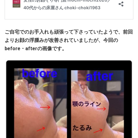
ご自宅でのお手入れも頑張って下さっていたようで、前回
よりお顔の浮腫みが改善されていましたが、今回の
before・afterの画像です。