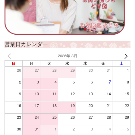
営業日カレンダー
2026年 8月
日
月
火
水
木
金
土
26
27
28
29
30
31
1
2
3
4
5
6
7
8
9
10
11
12
13
14
15
16
17
18
19
20
21
22
23
24
25
26
27
28
29
30
31
1
2
3
4
5