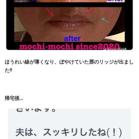
ほうれい線が薄くなり、ぼやけていた唇のリッジが出まし
た!!
帰宅後…