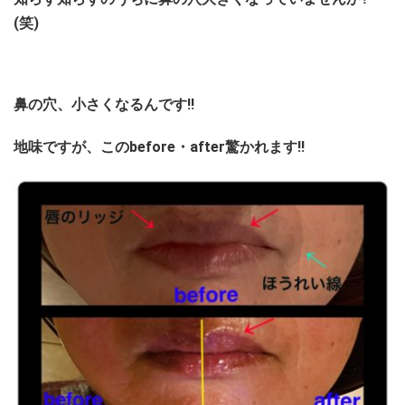
(笑)
鼻の穴、小さくなるんです!!
地味ですが、このbefore・after驚かれます!!