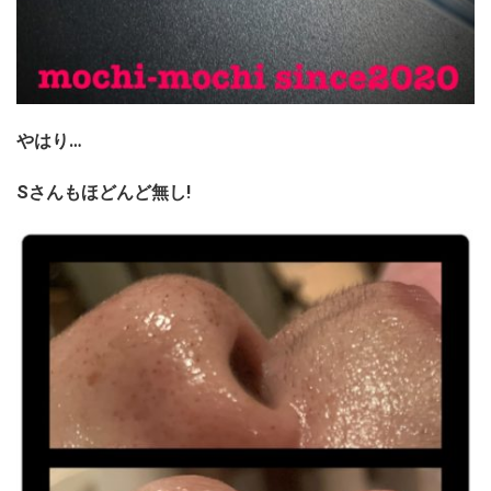
やはり…
Sさんもほどんど無し!