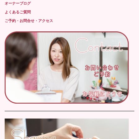
オーナーブログ
よくあるご質問
ご予約・お問合せ・アクセス