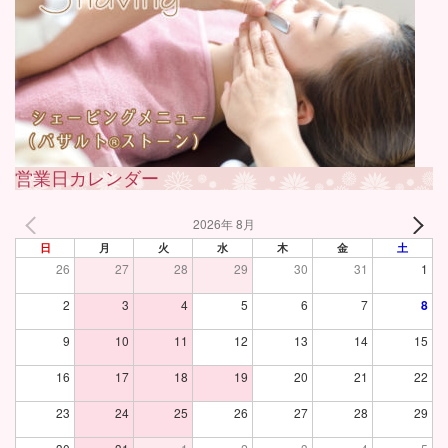
営業日カレンダー
2026年 8月
日
月
火
水
木
金
土
26
27
28
29
30
31
1
2
3
4
5
6
7
8
9
10
11
12
13
14
15
16
17
18
19
20
21
22
23
24
25
26
27
28
29