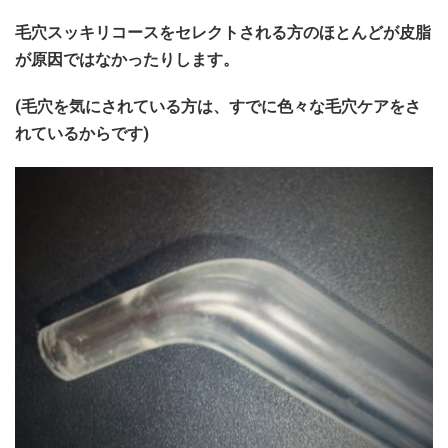
毛穴スッキリコースをセレクトされる方のほとんどが皮脂
が原因ではなかったりします。
(毛穴を気にされている方は、すでに色々な毛穴ケアをさ
れているからです)