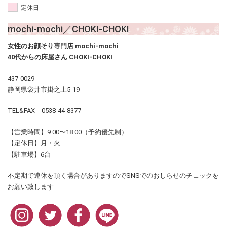
定休日
mochi-mochi／CHOKI-CHOKI
女性のお顔そり専門店 mochi-mochi
40代からの床屋さん CHOKI-CHOKI
437-0029
静岡県袋井市掛之上5-19
TEL&FAX 0538-44-8377
【営業時間】9:00〜18:00（予約優先制）
【定休日】月・火
【駐車場】6台
不定期で連休を頂く場合がありますのでSNSでのおしらせのチェックを
お願い致します