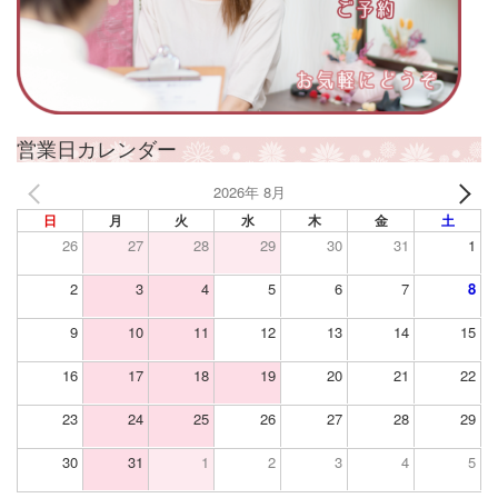
営業日カレンダー
2026年 8月
日
月
火
水
木
金
土
26
27
28
29
30
31
1
2
3
4
5
6
7
8
9
10
11
12
13
14
15
16
17
18
19
20
21
22
23
24
25
26
27
28
29
30
31
1
2
3
4
5