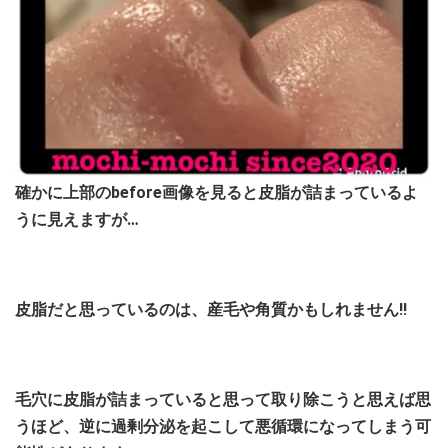
確かに上部のbefore画像を見ると皮脂が詰まっているよ
うに見えますが…
皮脂だと思っているのは、産毛や角質かもしれません!!
毛穴に皮脂が詰まっていると思って取り除こうと思えば思
うほど、逆に過剰分泌を起こして悪循環になってしまう可