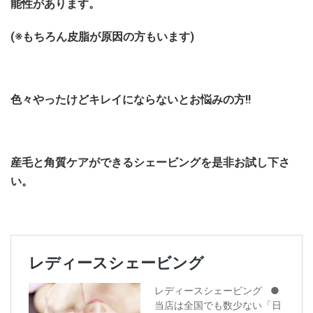
能性があります。
(※もちろん皮脂が原因の方もいます)
色々やったけどキレイにならないとお悩みの方!!
産毛と角質ケアができるシェービングを是非お試し下さ
い。