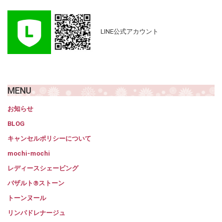
LINE公式アカウント
MENU
お知らせ
BLOG
キャンセルポリシーについて
mochi-mochi
レディースシェービング
バザルト®ストーン
トーンヌール
リンパドレナージュ