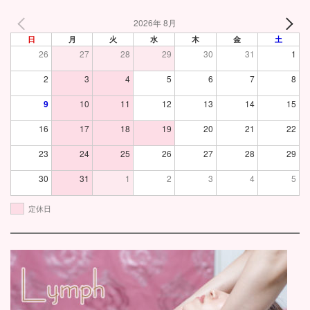
2026年 8月
日
月
火
水
木
金
土
26
27
28
29
30
31
1
2
3
4
5
6
7
8
9
10
11
12
13
14
15
16
17
18
19
20
21
22
23
24
25
26
27
28
29
30
31
1
2
3
4
5
定休日