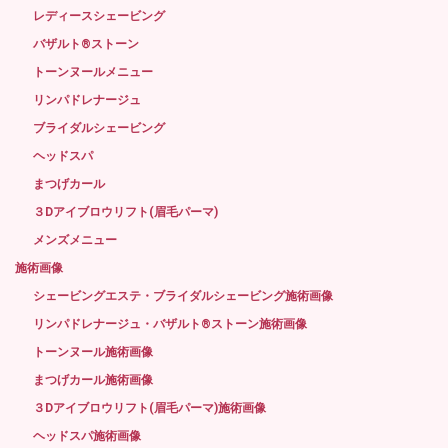
レディースシェービング
バザルト®ストーン
トーンヌールメニュー
リンパドレナージュ
ブライダルシェービング
ヘッドスパ
まつげカール
３Dアイブロウリフト(眉毛パーマ)
メンズメニュー
施術画像
シェービングエステ・ブライダルシェービング施術画像
リンパドレナージュ・バザルト®ストーン施術画像
トーンヌール施術画像
まつげカール施術画像
３Dアイブロウリフト(眉毛パーマ)施術画像
ヘッドスパ施術画像