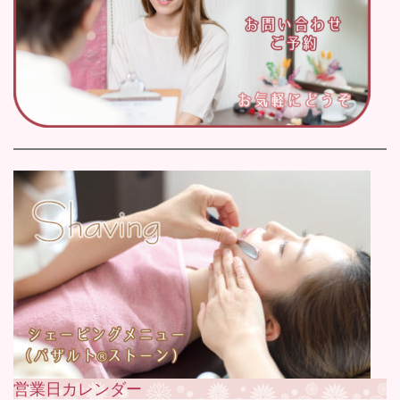
営業日カレンダー