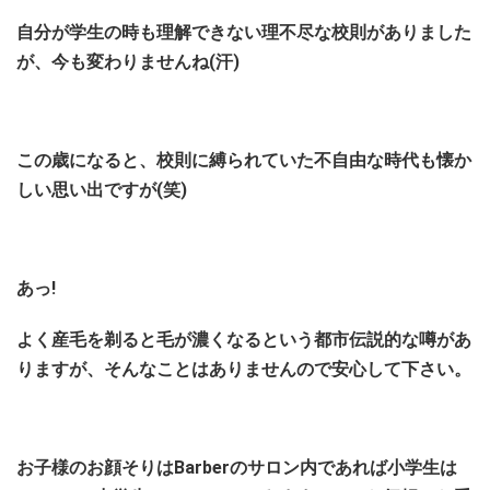
自分が学生の時も理解できない理不尽な校則がありました
が、今も変わりませんね(汗)
この歳になると、校則に縛られていた不自由な時代も懐か
しい思い出ですが(笑)
あっ!
よく産毛を剃ると毛が濃くなるという都市伝説的な噂があ
りますが、そんなことはありませんので安心して下さい。
お子様のお顔そりはBarberのサロン内であれば小学生は