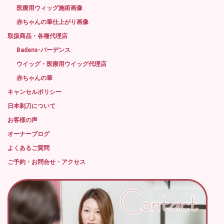
医療用ウィッグ施術画像
赤ちゃんの筆仕上がり画像
取扱商品・各種代理店
Badens-バーデンス
ウイッグ・医療用ウイッグ代理店
赤ちゃんの筆
キャンセルポリシー
日本剃刀について
お客様の声
オーナーブログ
よくあるご質問
ご予約・お問合せ・アクセス