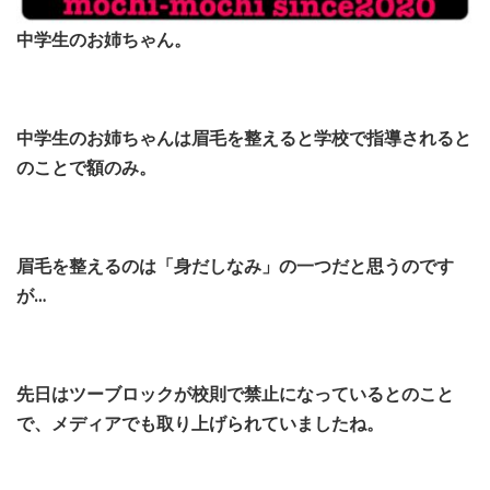
中学生のお姉ちゃん。
中学生のお姉ちゃんは眉毛を整えると学校で指導されると
のことで額のみ。
眉毛を整えるのは「身だしなみ」の一つだと思うのです
が…
先日はツーブロックが校則で禁止になっているとのこと
で、メディアでも取り上げられていましたね。