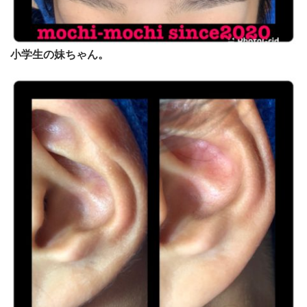
小学生の妹ちゃん。