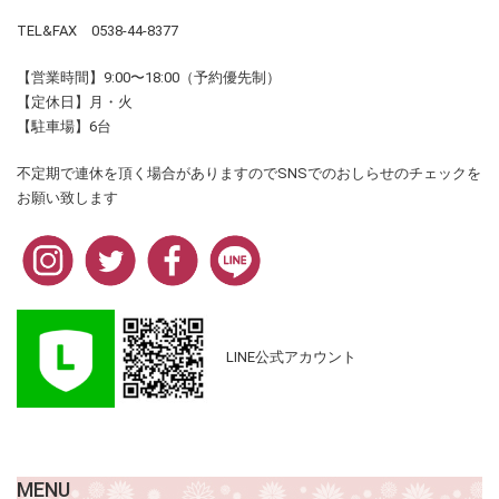
TEL&FAX 0538-44-8377
【営業時間】9:00〜18:00（予約優先制）
【定休日】月・火
【駐車場】6台
不定期で連休を頂く場合がありますのでSNSでのおしらせのチェックを
お願い致します
LINE公式アカウント
MENU