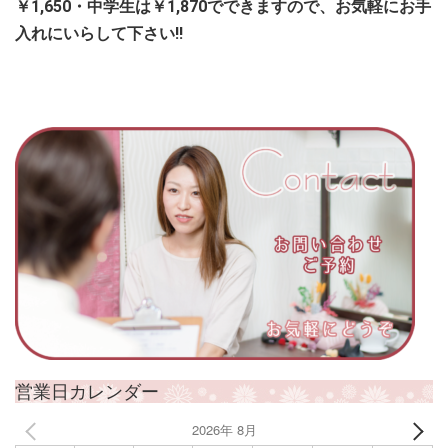
￥1,650・中学生は￥1,870でできますので、お気軽にお手
入れにいらして下さい!!
営業日カレンダー
2026年 8月