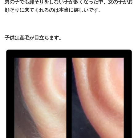
男の子でも顔そりをしない子が多くなった中、女の子がお
顔そりに来てくれるのは本当に嬉しいです。
子供は産毛が目立ちます。