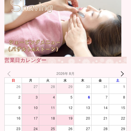
営業日カレンダー
2026年 8月
日
月
火
水
木
金
土
26
27
28
29
30
31
1
2
3
4
5
6
7
8
9
10
11
12
13
14
15
16
17
18
19
20
21
22
23
24
25
26
27
28
29