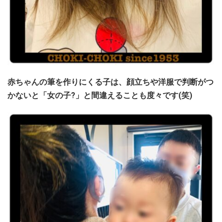
赤ちゃんの筆を作りにくる子は、顔立ちや洋服で判断がつ
かないと「女の子?」と間違えることも度々です(笑)