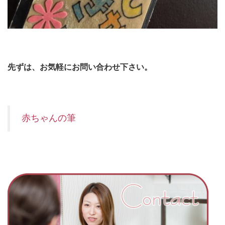
先ずは、お気軽にお問い合わせ下さい。
赤ちゃんの筆