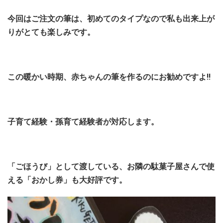
今回はご注文の筆は、初めてのタイプなので私も出来上が
りがとても楽しみです。
この暖かい時期、赤ちゃんの筆を作るのにお勧めですよ!!
子育て経験・孫育て経験者が対応します。
「ごほうび」として渡している、お隣の駄菓子屋さんで使
える「おかし券」も大好評です。