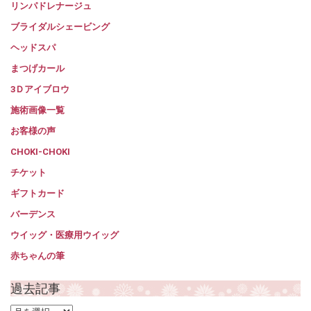
リンパドレナージュ
ブライダルシェービング
ヘッドスパ
まつげカール
3Ｄアイブロウ
施術画像一覧
お客様の声
CHOKI-CHOKI
チケット
ギフトカード
バーデンス
ウイッグ・医療用ウイッグ
赤ちゃんの筆
過去記事