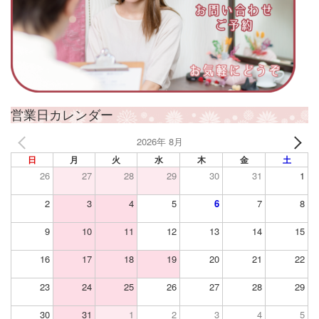
営業日カレンダー
2026年 8月
日
月
火
水
木
金
土
26
27
28
29
30
31
1
2
3
4
5
6
7
8
9
10
11
12
13
14
15
16
17
18
19
20
21
22
23
24
25
26
27
28
29
30
31
1
2
3
4
5