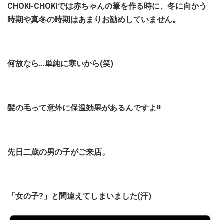
CHOKI-CHOKIでは赤ちゃんの筆を作る時に、冬に向かう
時期や真冬の時期はあまりお勧めしていません。
何故なら…単純に寒いから(笑)
髪の毛って意外に保温効果があるんですよ!!
先日二歳の男の子がご来店。
「女の子?」と間違えてしまいました(汗)