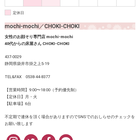
定休日
mochi-mochi／CHOKI-CHOKI
女性のお顔そり専門店 mochi-mochi
40代からの床屋さん CHOKI-CHOKI
437-0029
静岡県袋井市掛之上5-19
TEL&FAX 0538-44-8377
【営業時間】9:00〜18:00（予約優先制）
【定休日】月・火
【駐車場】6台
不定期で連休を頂く場合がありますのでSNSでのおしらせのチェックを
お願い致します