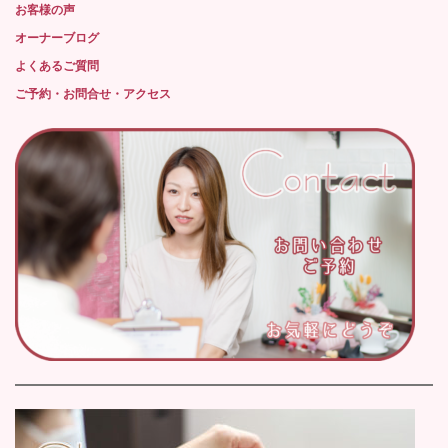
お客様の声
オーナーブログ
よくあるご質問
ご予約・お問合せ・アクセス