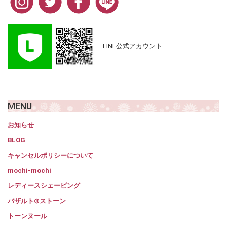
LINE公式アカウント
MENU
お知らせ
BLOG
キャンセルポリシーについて
mochi-mochi
レディースシェービング
バザルト®ストーン
トーンヌール