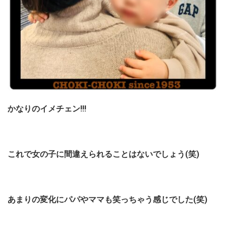
かなりのイメチェン!!!
これで女の子に間違えられることはないでしょう(笑)
あまりの変化にパパやママも笑っちゃう感じでした(笑)