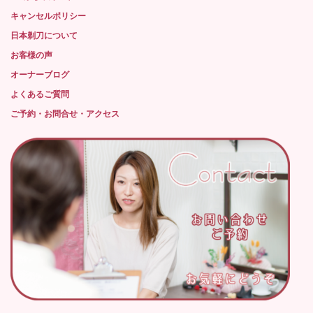
キャンセルポリシー
日本剃刀について
お客様の声
オーナーブログ
よくあるご質問
ご予約・お問合せ・アクセス