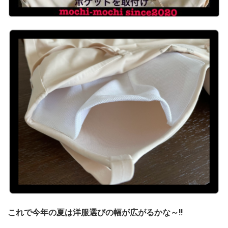
これで今年の夏は洋服選びの幅が広がるかな～!!