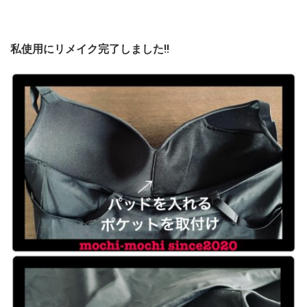
私使用にリメイク完了しました!!