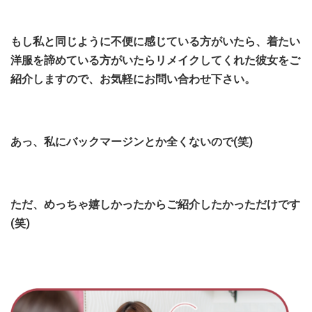
もし私と同じように不便に感じている方がいたら、着たい
洋服を諦めている方がいたらリメイクしてくれた彼女をご
紹介しますので、お気軽にお問い合わせ下さい。
あっ、私にバックマージンとか全くないので(笑)
ただ、めっちゃ嬉しかったからご紹介したかっただけです
(笑)