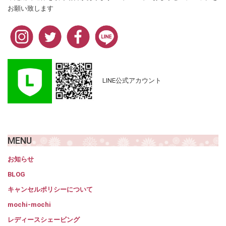
お願い致します
LINE公式アカウント
MENU
お知らせ
BLOG
キャンセルポリシーについて
mochi-mochi
レディースシェービング