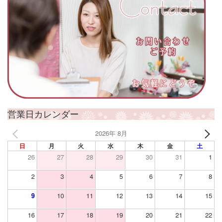
営業日カレンダー
2026年 8月
日
月
火
水
木
金
土
26
27
28
29
30
31
1
2
3
4
5
6
7
8
9
10
11
12
13
14
15
16
17
18
19
20
21
22