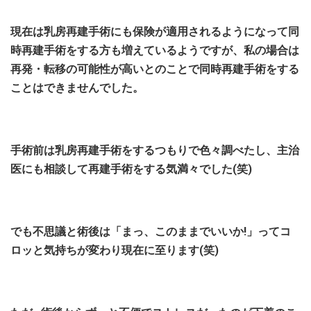
現在は乳房再建手術にも保険が適用されるようになって同
時再建手術をする方も増えているようですが、私の場合は
再発・転移の可能性が高いとのことで同時再建手術をする
ことは
できませんでした。
手術前は乳房再建手術をするつもりで色々調べたし、主治
医にも相談して再建手術をする気満々でした(笑)
でも不思議と術後は「まっ、このままでいいか!」ってコ
ロッと気持ちが変わり現在に至ります(笑)