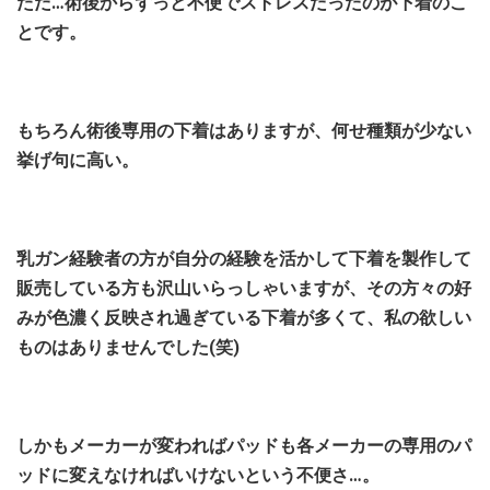
ただ…術後からずっと不便でストレスだったのが下着のこ
とです。
もちろん術後専用の下着はありますが、何せ種類が少ない
挙げ句に高い。
乳ガン経験者の方が自分の経験を活かして下着を製作して
販売している方も沢山いらっしゃいますが、その方々の好
みが色濃く反映され過ぎている下着が多くて、私の欲しい
ものはありませんでした(笑)
しかもメーカーが変わればパッドも各メーカーの専用のパ
ッドに変えなければいけないという不便さ…。