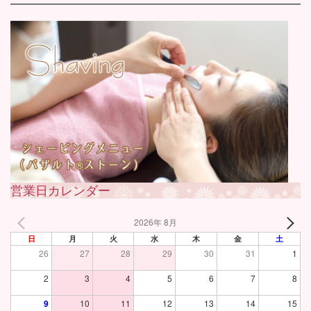
営業日カレンダー
2026年 8月
日
月
火
水
木
金
土
26
27
28
29
30
31
1
2
3
4
5
6
7
8
9
10
11
12
13
14
15