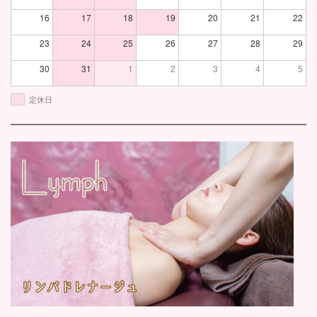
16
17
18
19
20
21
22
23
24
25
26
27
28
29
30
31
1
2
3
4
5
定休日