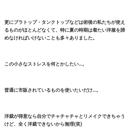
更にブラトップ・タンクトップなどは術後の私たちが使え
るものがほとんどなくて、特に夏の時期は着たい洋服を諦
めなければいけないことも多々ありました。
この小さなストレスを何とかしたい…。
普通に市販されているものを使いたいだけ…。
洋裁が得意なら自分でチャチャチャとリメイクできちゃう
けど、全く洋裁できないから無理(笑)