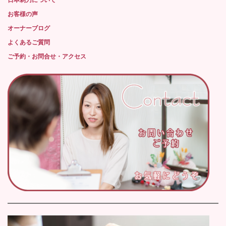
お客様の声
オーナーブログ
よくあるご質問
ご予約・お問合せ・アクセス