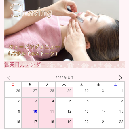
営業日カレンダー
2026年 8月
日
月
火
水
木
金
土
26
27
28
29
30
31
1
2
3
4
5
6
7
8
9
10
11
12
13
14
15
16
17
18
19
20
21
22