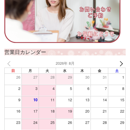
営業日カレンダー
2026年 8月
日
月
火
水
木
金
土
26
27
28
29
30
31
1
2
3
4
5
6
7
8
9
10
11
12
13
14
15
16
17
18
19
20
21
22
23
24
25
26
27
28
29