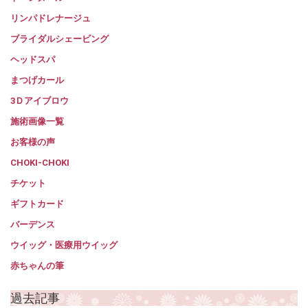
リンパドレナージュ
ブライダルシェービング
ヘッドスパ
まつげカール
3Ｄアイブロウ
施術画像一覧
お客様の声
CHOKI-CHOKI
チケット
ギフトカード
バーデンス
ウイッグ・医療用ウイッグ
赤ちゃんの筆
過去記事