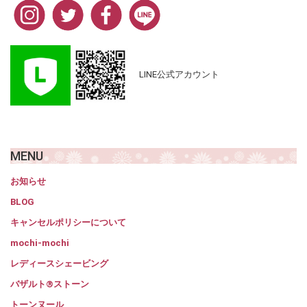
LINE公式アカウント
MENU
お知らせ
BLOG
キャンセルポリシーについて
mochi-mochi
レディースシェービング
バザルト®ストーン
トーンヌール