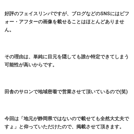
好評のフェイスリンパですが、ブログなどのSNSにはビフ
ォー・アフターの画像を載せることはほとんどありませ
ん。
その理由は、単純に目元を隠しても誰か特定できてしまう
可能性が高いからです。
田舎のサロンで地域密着で営業させて頂いているので(笑)
今回は「地元が静岡県ではないので載せても全然大丈夫で
すょ」と仰っていただけたので、掲載させて頂きます。