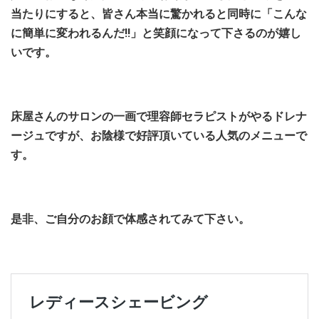
当たりにすると、皆さん本当に驚かれると同時に「こんな
に簡単に変われるんだ!!」と笑顔になって下さるのが嬉し
いです。
床屋さんのサロンの一画で理容師セラピストがやるドレナ
ージュですが、お陰様で好評頂いている人気のメニューで
す。
是非、ご自分のお顔で体感されてみて下さい。