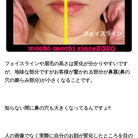
フェイスラインや眉毛の高さは変化が分かりやすいです
が、地味な部分ですがお客様が驚かれる部分が鼻翼(鼻の
穴の膨らみ部分)が小さくなることです。
知らない間に鼻の穴も大きくなってるんですょ!!
人の画像でなく実際に自分のお顔が変化したところを目の