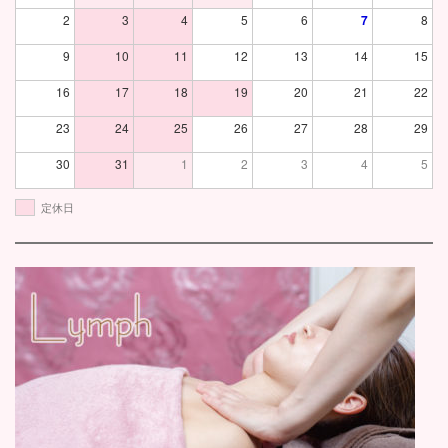
2
3
4
5
6
7
8
9
10
11
12
13
14
15
16
17
18
19
20
21
22
23
24
25
26
27
28
29
30
31
1
2
3
4
5
定休日