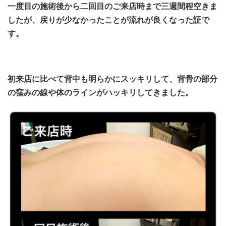
一度目の施術後から二回目のご来店時まで三週間程空きま
したが、戻りが少なかったことが流れが良くなった証で
す。
初来店に比べて背中も明らかにスッキリして、背骨の部分
の窪みの線や体のラインがハッキリしてきました。