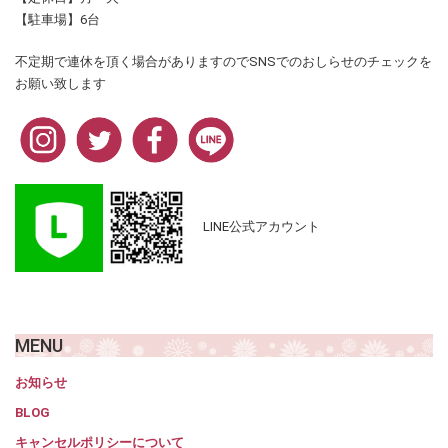
【駐車場】6台
不定期で連休を頂く場合がありますのでSNSでのおしらせのチェックを
お願い致します
LINE公式アカウント
MENU
お知らせ
BLOG
キャンセルポリシーについて