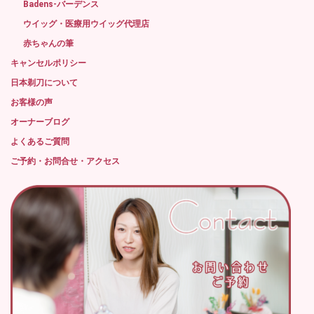
Badens-バーデンス
ウイッグ・医療用ウイッグ代理店
赤ちゃんの筆
キャンセルポリシー
日本剃刀について
お客様の声
オーナーブログ
よくあるご質問
ご予約・お問合せ・アクセス