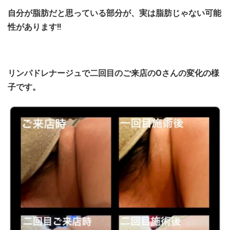
自分が脂肪だと思っている部分が、
実は脂肪じゃない可能
性があります!!
リンパドレナージュで二回目のご来店のOさんの変化の様
子です。