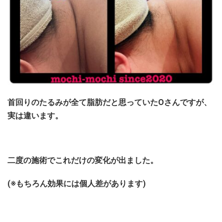
首回りのたるみが全て脂肪だと思っていたOさんですが、
実は違います。
二度の施術でこれだけの変化が出ました。
(※もちろん効果には個人差があります)