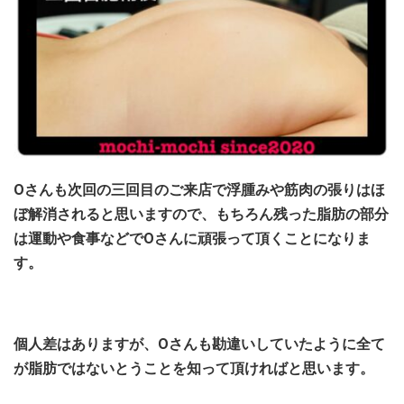
Oさんも次回の三回目のご来店で浮腫みや筋肉の張りはほ
ぼ解消されると思いますので、もちろん残った脂肪の部分
は運動や食事などでOさんに頑張って頂くことになりま
す。
個人差はありますが、Oさんも勘違いしていたように全て
が脂肪ではないとうことを知って頂ければと思います。