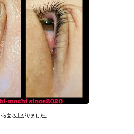
から立ち上がりました。