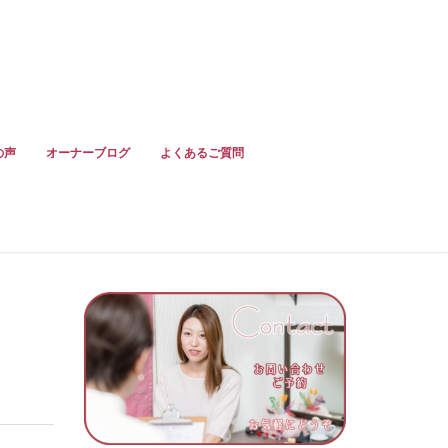
の声
オーナーブログ
よくあるご質問