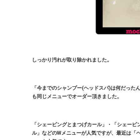
しっかり汚れが取り除かれました。
「今までのシャンプー(ヘッドスパ)は何だった
も同じメニューでオーダー頂きました。
「シェービングとまつげカール」・「シェービ
ル」などのWメニューが人気ですが、最近は「