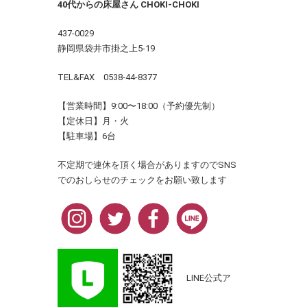
40代からの床屋さん CHOKI-CHOKI
437-0029
静岡県袋井市掛之上5-19
TEL&FAX 0538-44-8377
【営業時間】9:00〜18:00（予約優先制）
【定休日】月・火
【駐車場】6台
不定期で連休を頂く場合がありますのでSNS
でのおしらせのチェックをお願い致します
LINE公式ア