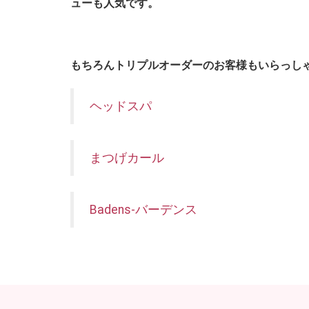
ューも人気です。
もちろんトリプルオーダーのお客様もいらっし
ヘッドスパ
まつげカール
Badens-バーデンス