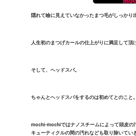
隠れて瞼に見えていなかったまつ毛がしっかり
人生初のまつげカールの仕上がりに満足して頂
そして、ヘッドスパ。
ちゃんとヘッドスパをするのは初めてとのこと
mochi-mochiではナノスチームによって
キューティクルの間の汚れなども取り除いてい