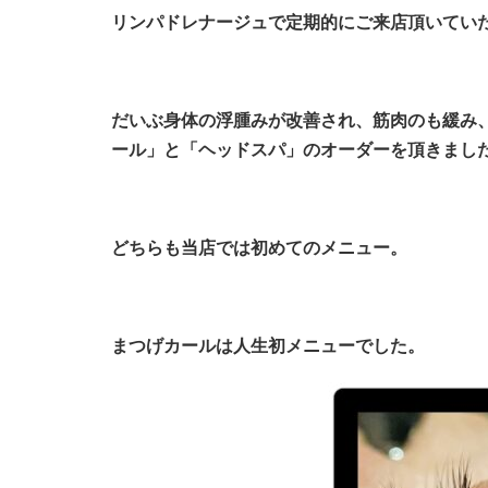
リンパドレナージュで定期的にご来店頂いてい
だいぶ身体の浮腫みが改善され、筋肉のも緩み
ール」と「ヘッドスパ」のオーダーを頂きまし
どちらも当店では初めてのメニュー。
まつげカールは人生初メニューでした。