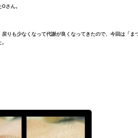
たOさん。
、戻りも少なくなって代謝が良くなってきたので、今回は「ま
た。