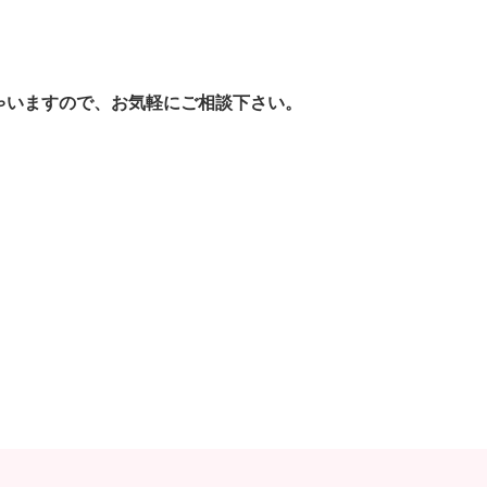
ゃいますので、お気軽にご相談下さい。