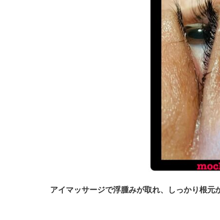
アイマッサージで浮腫みが取れ、しっかり根元