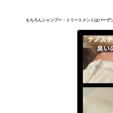
もちろんシャンプー・トリートメントはバーデンス