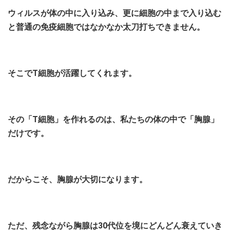
ウィルスが体の中に入り込み、更に細胞の中まで入り込む
と普通の免疫細胞ではなかなか太刀打ちできません。
そこでT細胞が活躍してくれます。
その「T細胞」を作れるのは、私たちの体の中で「胸腺」
だけです。
だからこそ、胸腺が大切になります。
ただ、残念ながら胸腺は30代位を境にどんどん衰えていき