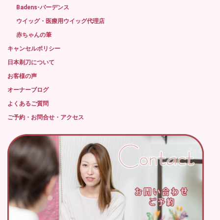
Badens-バーデンス
ウイッグ・医療用ウイッグ代理店
赤ちゃんの筆
キャンセルポリシー
日本剃刀について
お客様の声
オーナーブログ
よくあるご質問
ご予約・お問合せ・アクセス