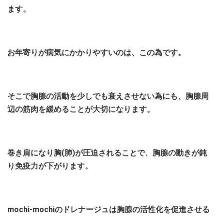
ます。
お年寄りが病気にかかりやすいのは、この為です。
そこで胸腺の活動を少しでも衰えさせない為にも、胸腺周
辺の筋肉を緩めることが大切になります。
巻き肩になり胸(肺)が圧迫されることで、胸腺の動きが鈍
り免疫力が下がります。
mochi-mochiのドレナージュは胸腺の活性化を促進させる