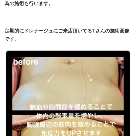
為の施術も行います。
定期的にドレナージュにご来店頂いてるTさんの施術画像
です。