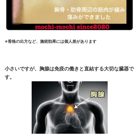
※骨格の出方など、施術効果には個人差があります
小さいですが、胸腺は免疫の働きと直結する大切な臓器で
す。