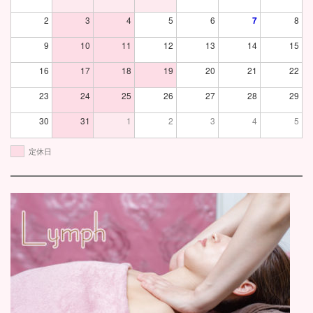
2
3
4
5
6
7
8
9
10
11
12
13
14
15
16
17
18
19
20
21
22
23
24
25
26
27
28
29
30
31
1
2
3
4
5
定休日