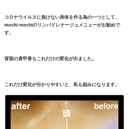
コロナウイルスに負けない身体を作る為の一つとして、
mochi-mochiのリンパドレナージュメニューがお勧めで
す。
背面の肩甲骨もこれだけの変化が出ました。
これだけ変化が分かりやすいと、私も励みになります。