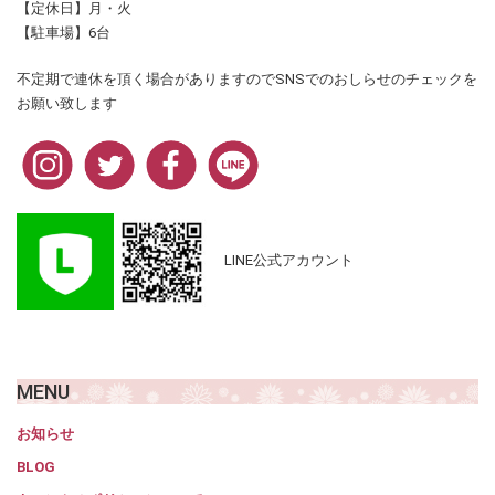
【定休日】月・火
【駐車場】6台
不定期で連休を頂く場合がありますのでSNSでのおしらせのチェックを
お願い致します
LINE公式アカウント
MENU
お知らせ
BLOG