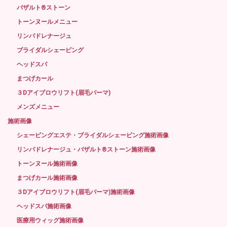
バザルト®ストーン
トーンヌールメニュー
リンパドレナージュ
ブライダルシェービング
ヘッドスパ
まつげカール
３Dアイブロウリフト(眉毛パーマ)
メンズメニュー
施術画像
シェービングエステ・ブライダルシェービング施術画像
リンパドレナージュ・バザルト®ストーン施術画像
トーンヌール施術画像
まつげカール施術画像
３Dアイブロウリフト(眉毛パーマ)施術画像
ヘッドスパ施術画像
医療用ウィッグ施術画像