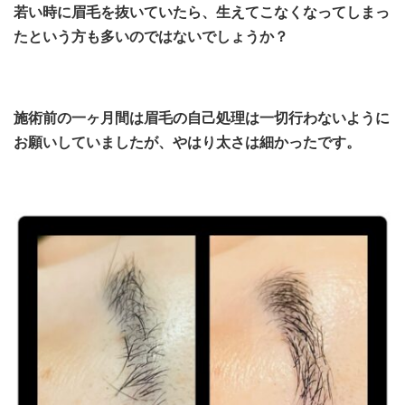
若い時に眉毛を抜いていたら、生えてこなくなってしまっ
たという方も多いのではないでしょうか？
施術前の一ヶ月間は
眉毛の自己処理は一切行わないように
お願いしていましたが、やはり太さは細かったです。