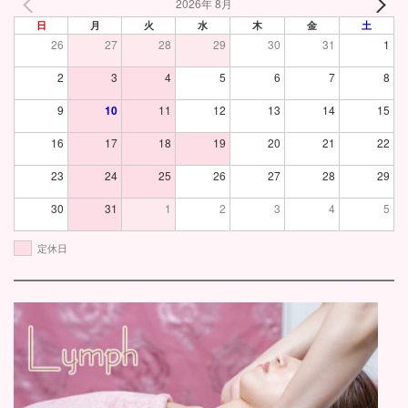
2026年 8月
日
月
火
水
木
金
土
26
27
28
29
30
31
1
2
3
4
5
6
7
8
9
10
11
12
13
14
15
16
17
18
19
20
21
22
23
24
25
26
27
28
29
30
31
1
2
3
4
5
定休日