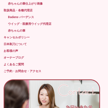
赤ちゃんの筆仕上がり画像
取扱商品・各種代理店
Badens-バーデンス
ウイッグ・医療用ウイッグ代理店
赤ちゃんの筆
キャンセルポリシー
日本剃刀について
お客様の声
オーナーブログ
よくあるご質問
ご予約・お問合せ・アクセス