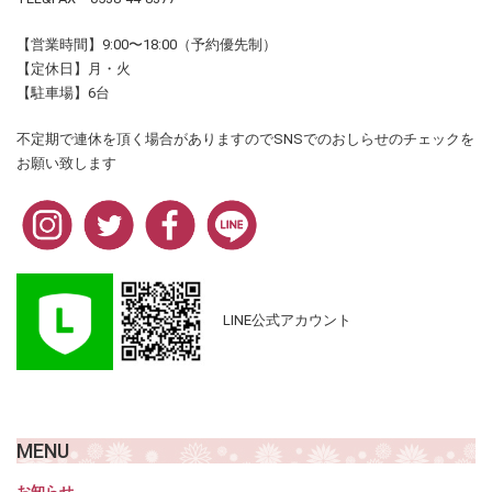
【営業時間】9:00〜18:00（予約優先制）
【定休日】月・火
【駐車場】6台
不定期で連休を頂く場合がありますのでSNSでのおしらせのチェックを
お願い致します
LINE公式アカウント
MENU
お知らせ