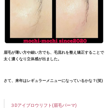
眉毛が薄い方や細い方でも、毛流れを整え矯正することで
太く濃くなり立体感が出ました。
さて、
来年はレギュラーメニューになっているかな？(笑)
３Dアイブロウリフト(眉毛パーマ)