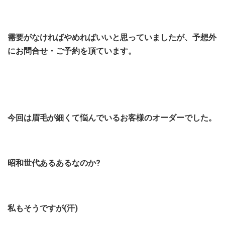
需要がなければやめればいいと思っていましたが、予想外
にお問合せ・ご予約を頂ています。
今回は眉毛が細くて悩んでいるお客様のオーダーでした。
昭和世代あるあるなのか?
私もそうですが(汗)