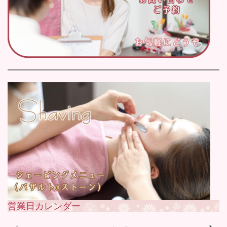
営業日カレンダー