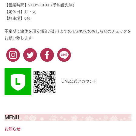
【営業時間】9:00〜18:00（予約優先制）
【定休日】月・火
【駐車場】6台
不定期で連休を頂く場合がありますのでSNSでのおしらせのチェックを
お願い致します
LINE公式アカウント
MENU
お知らせ