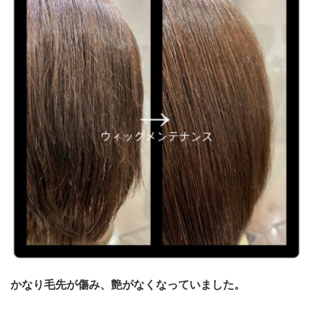
かなり毛先が傷み、艶がなくなっていました。