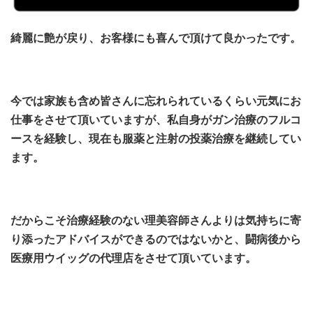
綺麗に艶が戻り、お客様にも喜んで頂けて良かったです。
今では家族も含め皆さんに忘れられているくらい元気にお
仕事をさせて頂いていますが、
私自身がガン治療のフルコ
ースを経験し、現在も服薬と注射の投薬治療を継続してい
ます。
だからこそ治療経験のない理美容師さんよりは気持ちに寄
り添ったアドバイスができるのではないかと、闘病後から
医療用ウイッグの代理店をさせて頂いています。