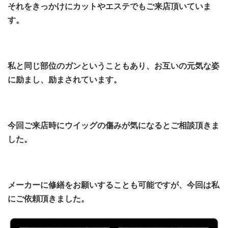
それをきっかけにカットやエステでもご来店頂いていま
す。
私と同じ部位のガンということもあり、お互いの元気な姿
に励まし、励まされています。
今回ご来店時にウイッグの傷みが気になるとご相談頂きま
した。
メーカーに修繕をお願いすることも可能ですが、今回は私
にご依頼頂きました。