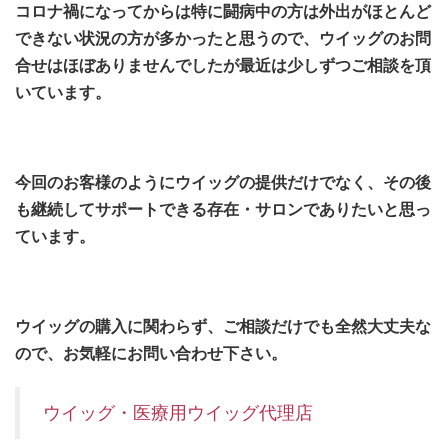
コロナ禍になってからは特に闘病中の方は外出がほとんど
できない状況の方が多かったと思うので、ウイッグのお問
合せはほぼありませんでしたが最近は少しずつご相談を頂
いています。
今回のお客様のようにウイッグの提供だけでなく、その後
も継続してサポートできる存在・サロンでありたいと思っ
ています。
ウイッグの購入に関わらず、ご相談だけでも全然大丈夫な
ので、お気軽にお問い合わせ下さい。
ウイッグ・医療用ウイッグ代理店