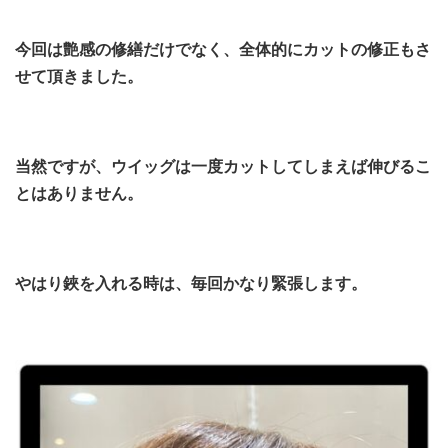
今回は艶感の修繕だけでなく、全体的にカットの修正もさ
せて頂きました。
当然ですが、ウイッグは一度カットしてしまえば伸びるこ
とはありません。
やはり鋏を入れる時は、毎回かなり緊張します。