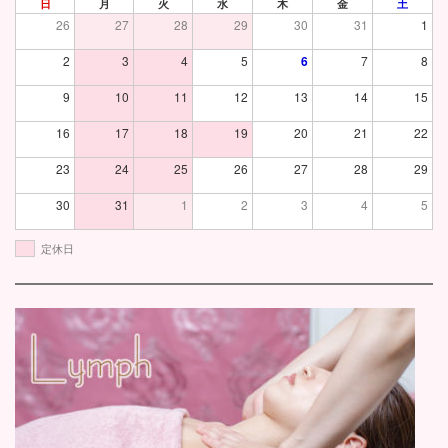
日
月
火
水
木
金
土
26
27
28
29
30
31
1
2
3
4
5
6
7
8
9
10
11
12
13
14
15
16
17
18
19
20
21
22
23
24
25
26
27
28
29
30
31
1
2
3
4
5
定休日