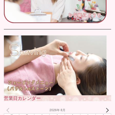
営業日カレンダー
2026年 8月