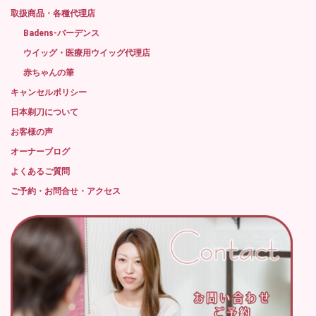
取扱商品・各種代理店
Badens-バーデンス
ウイッグ・医療用ウイッグ代理店
赤ちゃんの筆
キャンセルポリシー
日本剃刀について
お客様の声
オーナーブログ
よくあるご質問
ご予約・お問合せ・アクセス