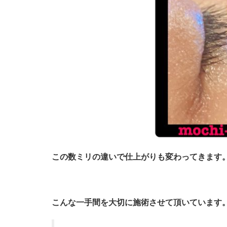
この数ミリの違いで仕上がりも変わってきます
こんな一手間を大切に施術させて頂いています