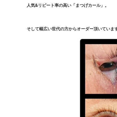
人気&リピート率の高い「まつげカール」。
そして幅広い世代の方からオーダー頂いていま