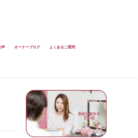
の声
オーナーブログ
よくあるご質問