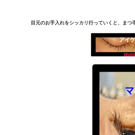
目元のお手入れをシッカリ行っていくと、まつ