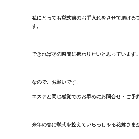
私にとっても挙式前のお手入れをさせて頂ける
す。
できればその瞬間に携わりたいと思っています
なので、お願いです。
エステと同じ感覚でのお早めにお問合せ・ご予
来年の春に挙式を控えていらっしゃる花嫁さま