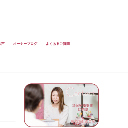
の声
オーナーブログ
よくあるご質問