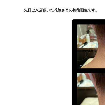
先日ご来店頂いた花嫁さまの施術画像です。