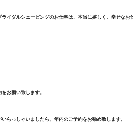
ブライダルシェービングのお仕事は、本当に嬉しく、幸せなお
。
約をお願い致します。
がいらっしゃいましたら、年内のご予約をお勧め致します。