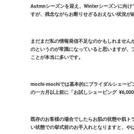
Autmnシーズンを迎え、Winterシーズン
すが、残念ながらお断りせざるおえない状況が
まだまだ私の情報発信不足なのかもしれません
のというのが常識になっていると思いますが、
ことが本当に多いです。
mochi-mochiでは基本的にブライダルシ
の一カ月以上前に「お試しシェービング ¥6,0
既存のお客様の場合でしたらお肌の状態や肌ト
い状態での挙式前のお手入れとなりますと、や