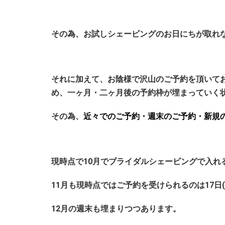
その為、お試しシェービングのお日にちが取れ
それに加えて、
お陰様で沢山のご予約を頂いて
め、一ヶ月・二ヶ月後の予約枠が埋まっていく
その為、
近々でのご予約・週末のご予約・新規
現時点で10月でブライダルシェービングで入れ
11月も現時点ではご予約を受けられるのは17日(
12月の週末も埋まりつつあります。