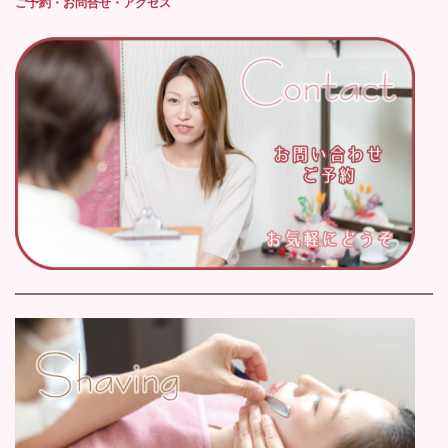
ご予約・お問合せ・アクセス