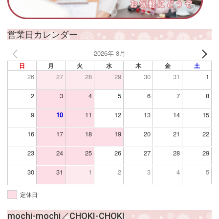
営業日カレンダー
2026年 8月
日
月
火
水
木
金
土
26
27
28
29
30
31
1
2
3
4
5
6
7
8
9
10
11
12
13
14
15
16
17
18
19
20
21
22
23
24
25
26
27
28
29
30
31
1
2
3
4
5
定休日
mochi-mochi／CHOKI-CHOKI