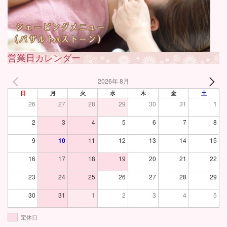
営業日カレンダー
2026年 8月
日
月
火
水
木
金
土
26
27
28
29
30
31
1
2
3
4
5
6
7
8
9
10
11
12
13
14
15
16
17
18
19
20
21
22
23
24
25
26
27
28
29
30
31
1
2
3
4
5
定休日