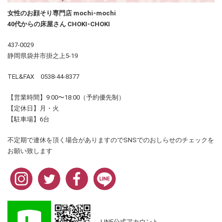
女性のお顔そり専門店 mochi-mochi
40代からの床屋さん CHOKI-CHOKI
437-0029
静岡県袋井市掛之上5-19
TEL&FAX 0538-44-8377
【営業時間】9:00〜18:00（予約優先制）
【定休日】月・火
【駐車場】6台
不定期で連休を頂く場合がありますのでSNSでのおしらせのチェックを
お願い致します
LINE公式アカウント