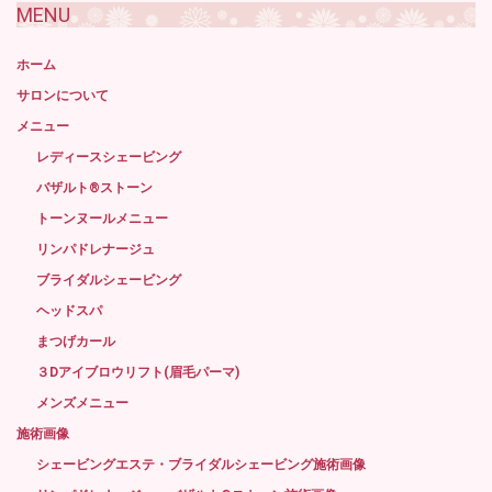
MENU
ホーム
サロンについて
メニュー
レディースシェービング
バザルト®ストーン
トーンヌールメニュー
リンパドレナージュ
ブライダルシェービング
ヘッドスパ
まつげカール
３Dアイブロウリフト(眉毛パーマ)
メンズメニュー
施術画像
シェービングエステ・ブライダルシェービング施術画像