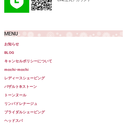
MENU
お知らせ
BLOG
キャンセルポリシーについて
mochi-mochi
レディースシェービング
バザルト®ストーン
トーンヌール
リンパドレナージュ
ブライダルシェービング
ヘッドスパ