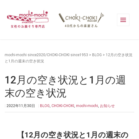
mochi-mochi since2020/CHOKI-CHOKI since1953
>
BLOG
>
12月の空き状況
と1月の週末の空き状況
12月の空き状況と1月の週
末の空き状況
: 2022年11月30日
:
BLOG
,
CHOKI-CHOKI
,
mochi-mochi
,
お知らせ
【12月の空き状況と1月の週末の