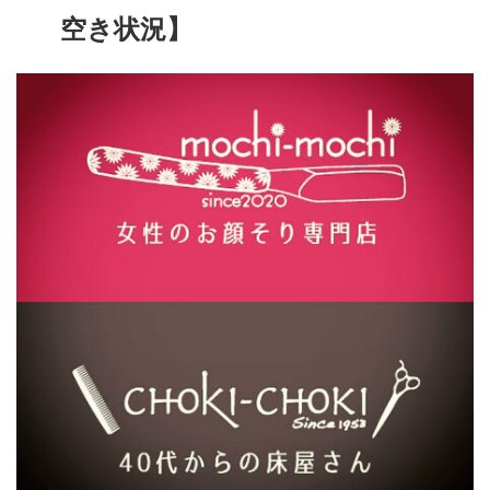
空き状況】