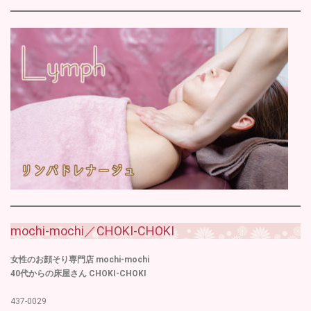
mochi-mochi／CHOKI-CHOKI
女性のお顔そり専門店 mochi-mochi
40代からの床屋さん CHOKI-CHOKI
437-0029