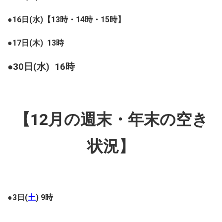
●16日(水)【13時・14時・15時】
●17日(木) 13時
●30日(水) 16時
【12月の週末・年末の空き
状況】
●3日(
土
) 9時