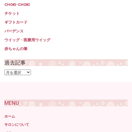
CHOKI-CHOKI
チケット
ギフトカード
バーデンス
ウイッグ・医療用ウイッグ
赤ちゃんの筆
過去記事
過
去
記
事
MENU
ホーム
サロンについて