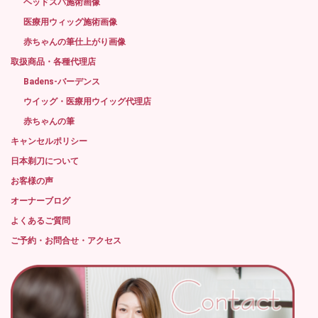
ヘッドスパ施術画像
医療用ウィッグ施術画像
赤ちゃんの筆仕上がり画像
取扱商品・各種代理店
Badens-バーデンス
ウイッグ・医療用ウイッグ代理店
赤ちゃんの筆
キャンセルポリシー
日本剃刀について
お客様の声
オーナーブログ
よくあるご質問
ご予約・お問合せ・アクセス