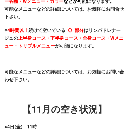
ー各種・Wメニュー・カラー
などが可能
になります。
可能なメニューなどの詳細については、お気軽にお問合せ
下さい。
※
4時間以上
続けて空いている
《》部分
はリンパドレナー
ジュの
上半身コース・下半身コース・全身コース・Wメニ
ュー・トリプルメニュー
が可能になります。
可能なメニューなどの詳細については、お気軽にお問い合
わせ下さい。
【11月の空き状況】
●4日(金) 11時