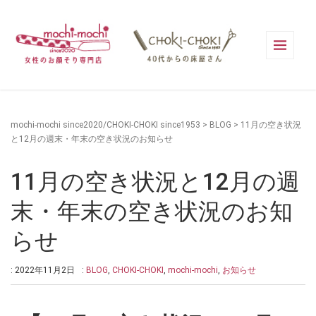
mochi-mochi since2020/CHOKI-CHOKI since1953
>
BLOG
>
11月の空き状況
と12月の週末・年末の空き状況のお知らせ
11月の空き状況と12月の週
末・年末の空き状況のお知
らせ
: 2022年11月2日
:
BLOG
,
CHOKI-CHOKI
,
mochi-mochi
,
お知らせ