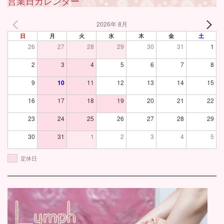
営業日カレンダー
2026年 8月
日
月
火
水
木
金
土
26
27
28
29
30
31
1
2
3
4
5
6
7
8
9
10
11
12
13
14
15
16
17
18
19
20
21
22
23
24
25
26
27
28
29
30
31
1
2
3
4
5
定休日