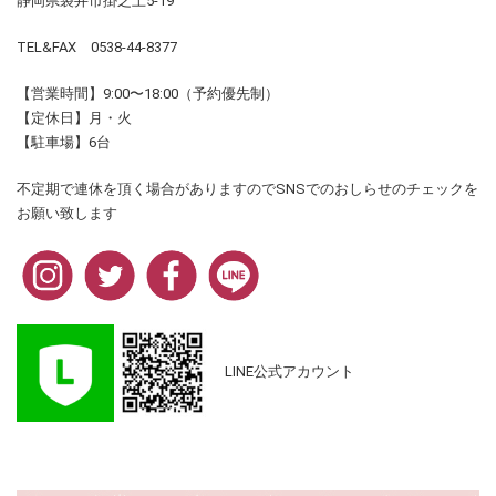
静岡県袋井市掛之上5-19
TEL&FAX 0538-44-8377
【営業時間】9:00〜18:00（予約優先制）
【定休日】月・火
【駐車場】6台
不定期で連休を頂く場合がありますのでSNSでのおしらせのチェックを
お願い致します
LINE公式アカウント