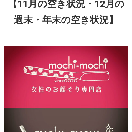
【11月の空き状況・12月の
週末・年末の空き状況
】