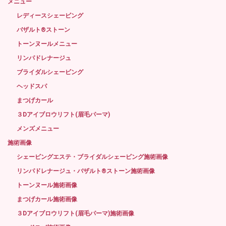
メニュー
レディースシェービング
バザルト®ストーン
トーンヌールメニュー
リンパドレナージュ
ブライダルシェービング
ヘッドスパ
まつげカール
３Dアイブロウリフト(眉毛パーマ)
メンズメニュー
施術画像
シェービングエステ・ブライダルシェービング施術画像
リンパドレナージュ・バザルト®ストーン施術画像
トーンヌール施術画像
まつげカール施術画像
３Dアイブロウリフト(眉毛パーマ)施術画像