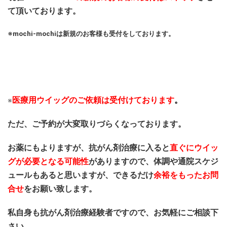
て頂いております。
※mochi-mochiは新規のお客様も受付をしております。
医療用ウイッグのご依頼は受付けております
。
※
ただ、ご予約が大変取りづらくなっております。
お薬にもよりますが、抗がん剤治療に入ると
直ぐにウイッ
グが必要となる可能性
がありますので、体調や通院スケジ
ュールもあると思いますが、できるだけ
余裕をもったお問
合せ
をお願い致します。
私自身も抗がん剤治療経験者ですので、お気軽にご相談下
さい。