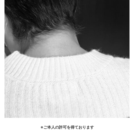
※ご本人の許可を得ております