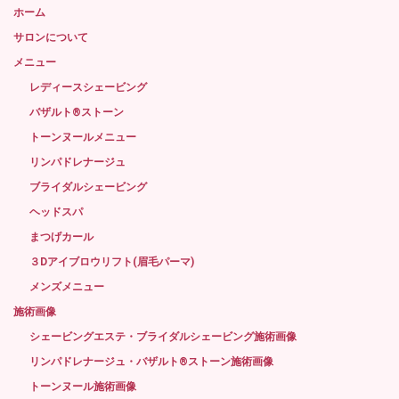
ホーム
サロンについて
メニュー
レディースシェービング
バザルト®ストーン
トーンヌールメニュー
リンパドレナージュ
ブライダルシェービング
ヘッドスパ
まつげカール
３Dアイブロウリフト(眉毛パーマ)
メンズメニュー
施術画像
シェービングエステ・ブライダルシェービング施術画像
リンパドレナージュ・バザルト®ストーン施術画像
トーンヌール施術画像