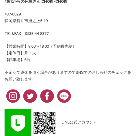
40代からの床屋さん CHOKI-CHOKI
437-0029
静岡県袋井市掛之上5-19
TEL&FAX 0538-44-8377
【営業時間】9:00〜18:00（予約優先制）
【定休日】月・火
【駐車場】6台
不定期で連休を頂く場合がありますのでSNSでのおしらせのチェックを
お願い致します
LINE公式アカウント