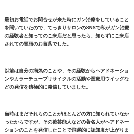
最初お電話でお問合せが来た時にガン治療をしていること
を聞いていたので、てっきりサロンのSNSで私がガン治療
の経験者と知ってのご来店だと思ったら、知らずにご来店
されての冒頭のお言葉でした。
以前は自分の病気のことや、その経験からヘアドネーショ
ンやカラーチューブリサイクルの活動や医療用ウイッグな
どの発信を積極的に発信していました。
当時はまだそれらのことがほとんどの方に知られていなか
ったからですが、
その後芸能人などの著名人がヘアドネー
ションのことを発信したことで飛躍的に認知度が上がりま