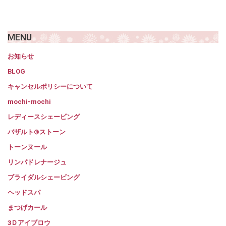
MENU
お知らせ
BLOG
キャンセルポリシーについて
mochi-mochi
レディースシェービング
バザルト®ストーン
トーンヌール
リンパドレナージュ
ブライダルシェービング
ヘッドスパ
まつげカール
3Ｄアイブロウ