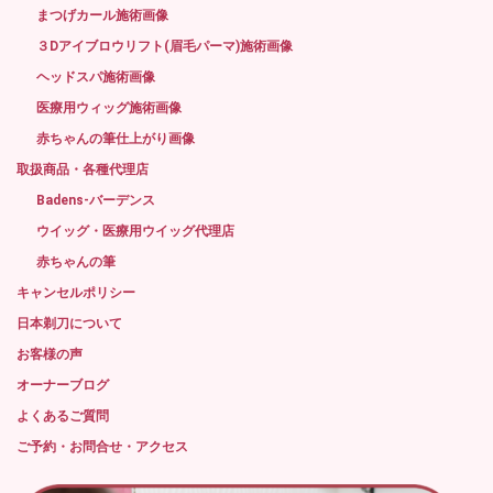
まつげカール施術画像
３Dアイブロウリフト(眉毛パーマ)施術画像
ヘッドスパ施術画像
医療用ウィッグ施術画像
赤ちゃんの筆仕上がり画像
取扱商品・各種代理店
Badens-バーデンス
ウイッグ・医療用ウイッグ代理店
赤ちゃんの筆
キャンセルポリシー
日本剃刀について
お客様の声
オーナーブログ
よくあるご質問
ご予約・お問合せ・アクセス