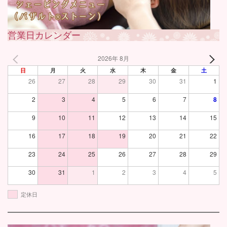
営業日カレンダー
2026年 8月
日
月
火
水
木
金
土
26
27
28
29
30
31
1
2
3
4
5
6
7
8
9
10
11
12
13
14
15
16
17
18
19
20
21
22
23
24
25
26
27
28
29
30
31
1
2
3
4
5
定休日