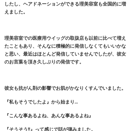
したし、ヘアドネーションができる理美容室も全国的に増
えました。
理美容室での医療用ウイッグの取扱店も以前に比べて増え
たこともあり、そんなに積極的に発信しなくてもいいかな
と思い、最近はほとんど発信していませんでしたが、
彼女
のお言葉を頂き久しぶりの発信です。
彼女も抗がん剤の影響でお肌がかなりくすんでいました。
『私もそうでしたよ』から始まり…
『こんな事あるよね、あんな事あるよね』
『そうそう!!』って感じで話が弾みました。