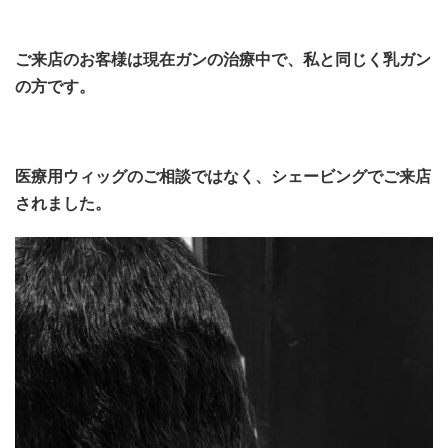
ご来店のお客様は現在ガンの治療中で、私と同じく乳ガン
の方です。
医療用ウィッグのご相談ではなく、シェービングでご来店
されました。