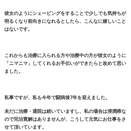
彼女のようにシェービングをすることで少しでも気持ちが
明るくなり前向きになれるとしたら、こんなに嬉しいこと
はないです。
これからも治療に入られる方や治療中の方が彼女のように
「ニマニマ」してくれるお手伝いができたらと改めて思い
ました。
私事ですが、私も今年で闘病後7年を迎えました。
未だに治療・通院は続いていますし、私の場合は浸潤癌な
ので完治寛解はありませんが、こうして元気にお仕事をさ
せて頂いています。