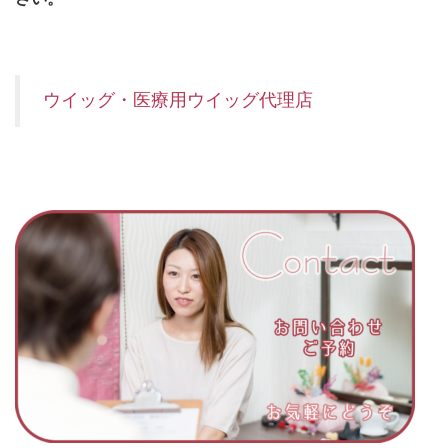
ウイッグ・医療用ウイッグ代理店