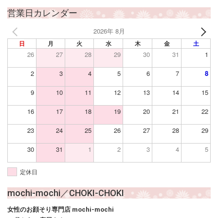
営業日カレンダー
2026年 8月
日
月
火
水
木
金
土
26
27
28
29
30
31
1
2
3
4
5
6
7
8
9
10
11
12
13
14
15
16
17
18
19
20
21
22
23
24
25
26
27
28
29
30
31
1
2
3
4
5
定休日
mochi-mochi／CHOKI-CHOKI
女性のお顔そり専門店 mochi-mochi