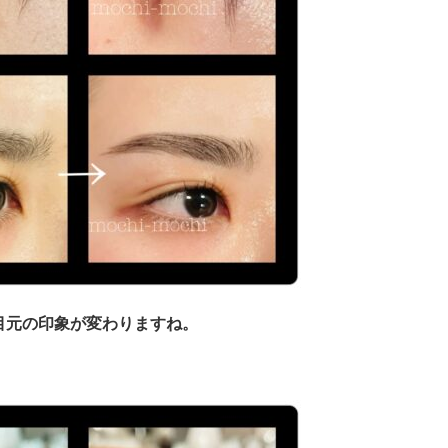
目元の印象が変わりますね。