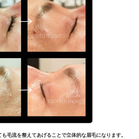
ても毛流を整えてあげることで立体的な眉毛になります。