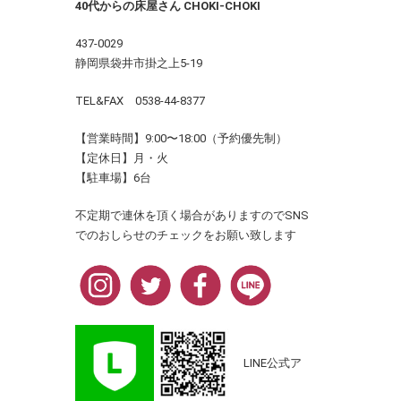
40代からの床屋さん CHOKI-CHOKI
437-0029
静岡県袋井市掛之上5-19
TEL&FAX 0538-44-8377
【営業時間】9:00〜18:00（予約優先制）
【定休日】月・火
【駐車場】6台
不定期で連休を頂く場合がありますのでSNS
でのおしらせのチェックをお願い致します
LINE公式ア