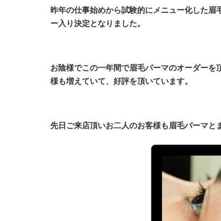
昨年の仕事始めから試験的にメニュー化した眉毛
ー入り決定となりました。
お陰様でこの一年間で眉毛パーマのオーダーを
様も増えていて、好評を頂いています。
先日ご来店頂いお二人のお客様も眉毛パーマと