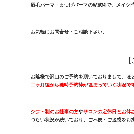
眉毛パーマ・まつげパーマのW施術で、メイク
お気軽にお問合せ・ご相談下さい。
【
お陰様で沢山のご予約を頂いておりまして、ほ
二ヶ月後から随時予約枠が埋まっていく状況
で
シフト制のお仕事の方
や
サロンの定休日とお休
づらい状況が続いており、ご不便・ご迷惑をお