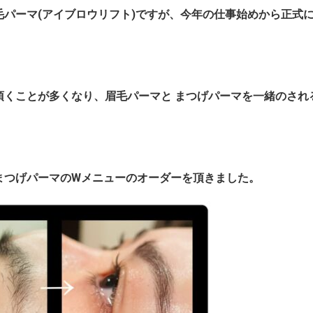
パーマ(アイブロウリフト)ですが、今年の仕事始めから正式
頂くことが多くなり、眉毛パーマと まつげパーマを一緒のされ
まつげパーマのWメニューのオーダーを頂きました。