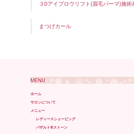
３Dアイブロウリフト(眉毛パーマ)施術
まつげカール
MENU
ホーム
サロンについて
メニュー
レディースシェービング
バザルト®ストーン