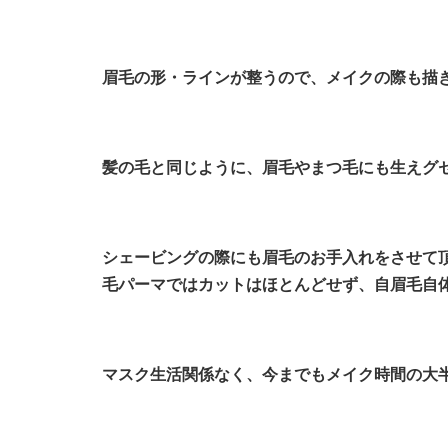
眉毛の形・ラインが整うので、メイクの際も描
髪の毛と同じように、眉毛やまつ毛にも生えグ
シェービングの際にも眉毛のお手入れをさせて
毛パーマではカットはほとんどせず、自眉毛自
マスク生活関係なく、今までもメイク時間の大