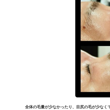
全体の毛量が少なかったり、目尻の毛が少なく