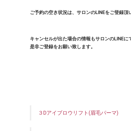
ご予約の空き状況は、サロンのLINEをご登録
キャンセルが出た場合の情報もサロンのLINE
是非ご登録をお願い致します。
３Dアイブロウリフト(眉毛パーマ)