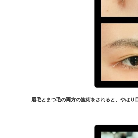
眉毛とまつ毛の両方の施術をされると、やはり