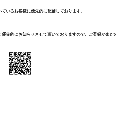
頂いているお客様に優先的に配信しております。
にて優先的にお知らせさせて頂いておりますので、ご登録がまだ