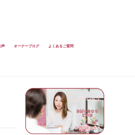
の声
オーナーブログ
よくあるご質問