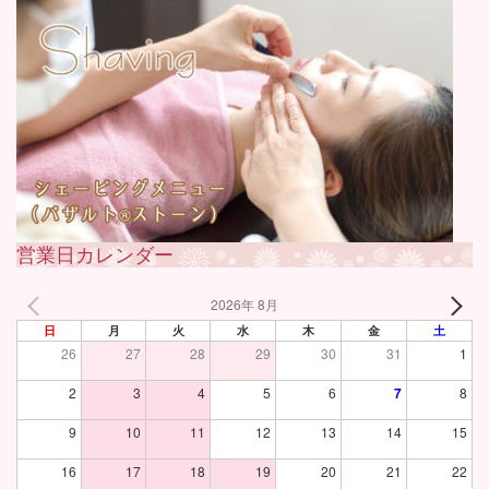
営業日カレンダー
2026年 8月
日
月
火
水
木
金
土
26
27
28
29
30
31
1
2
3
4
5
6
7
8
9
10
11
12
13
14
15
16
17
18
19
20
21
22