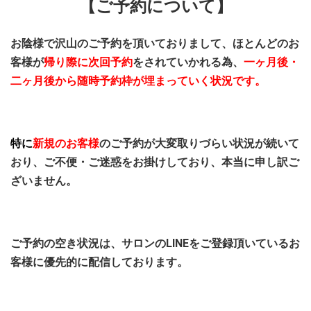
【ご予約について】
お陰様で沢山のご予約を頂いておりまして、ほとんどのお
客様が
帰り際に次回予約
をされていかれる為、
一ヶ月後・
二ヶ月後から随時予約枠が埋まっていく状況
です。
特に
新規のお客様
のご予約が大変取りづらい状況が続いて
おり、ご不便・ご迷惑をお掛けしており、本当に申し訳ご
ざいません。
ご予約の空き状況は、サロンのLINEをご登録頂いているお
客様に優先的に配信しております。