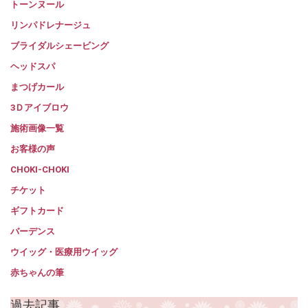
トーンヌール
リンパドレナージュ
ブライダルシェービング
ヘッドスパ
まつげカール
3Ｄアイブロウ
施術画像一覧
お客様の声
CHOKI-CHOKI
チケット
ギフトカード
バーデンス
ウイッグ・医療用ウイッグ
赤ちゃんの筆
過去記事