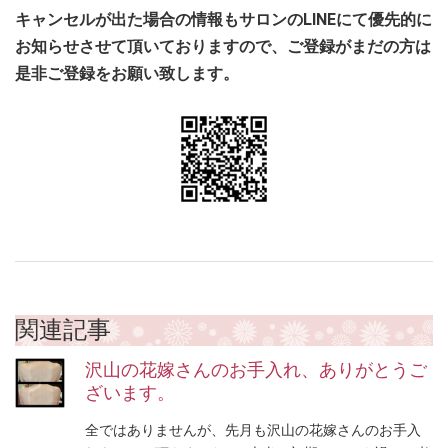
キャンセルが出た場合の情報もサロンのLINEにて優先的に
お知らせさせて頂いておりますので、ご登録がまだの方は
是非ご登録をお願い致します。
関連記事
沢山の花嫁さんのお手入れ、ありがとうご
ざいます。
全ではありませんが、先月も沢山の花嫁さんのお手入