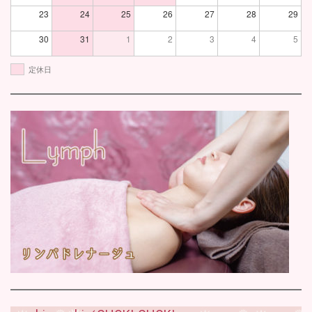
23
24
25
26
27
28
29
30
31
1
2
3
4
5
定休日