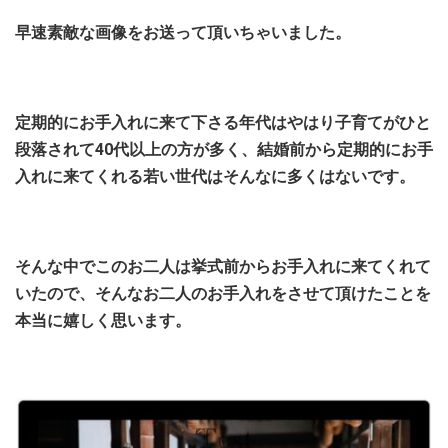
早速素敵な画像をお送って頂いちゃいました。
定期的にお手入れに来て下さる年代はやはり子育てがひと
段落されて40代以上の方が多く、結婚前から定期的にお手
入れに来てくれる若い世代はそんなに多くはないです。
そんな中でこのお二人は挙式前からお手入れに来てくれて
いたので、そんなお二人のお手入れをさせて頂けたことを
本当に嬉しく思います。