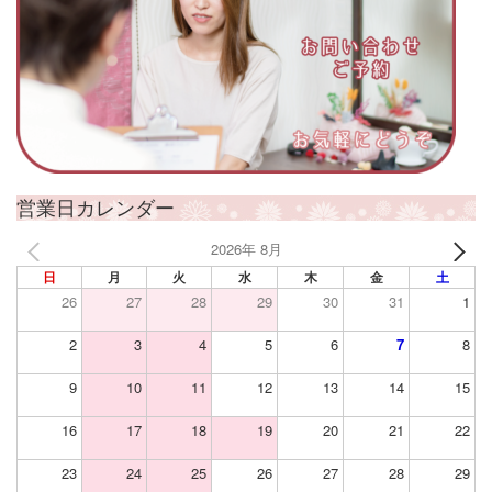
営業日カレンダー
2026年 8月
日
月
火
水
木
金
土
26
27
28
29
30
31
1
2
3
4
5
6
7
8
9
10
11
12
13
14
15
16
17
18
19
20
21
22
23
24
25
26
27
28
29