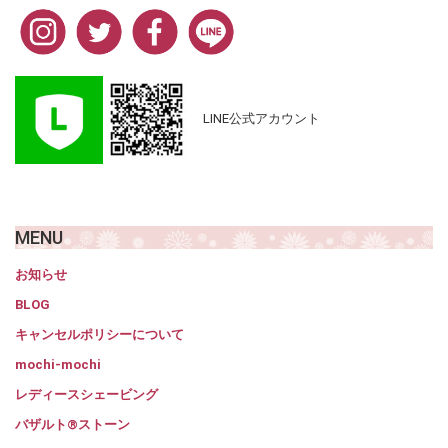
LINE公式アカウント
MENU
お知らせ
BLOG
キャンセルポリシーについて
mochi-mochi
レディースシェービング
バザルト®ストーン