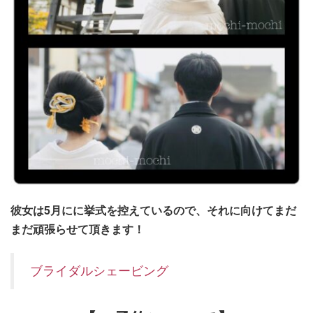
彼女は5月にに挙式を控えているので、それに向けてまだ
まだ頑張らせて頂きます！
ブライダルシェービング