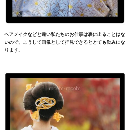
ヘアメイクなどと違い私たちのお仕事は表に出ることはな
いので、
こうして画像として拝見できるととても励みにな
ります。