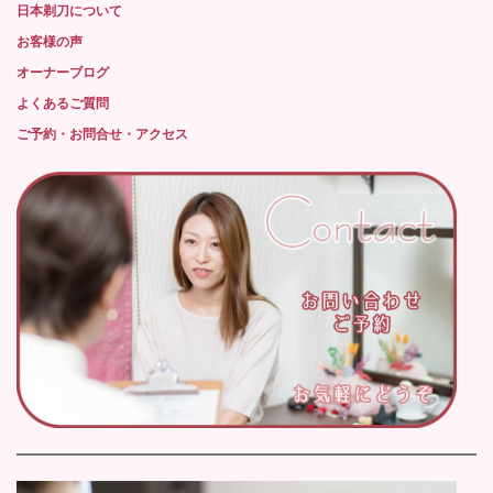
日本剃刀について
お客様の声
オーナーブログ
よくあるご質問
ご予約・お問合せ・アクセス