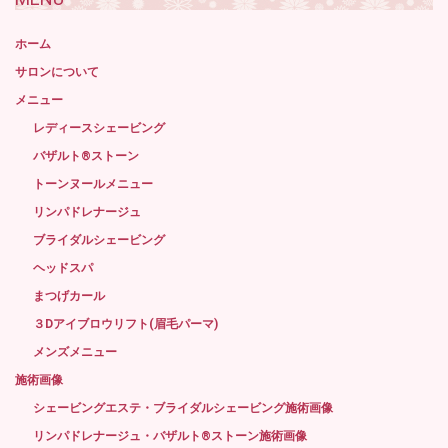
ホーム
サロンについて
メニュー
レディースシェービング
バザルト®ストーン
トーンヌールメニュー
リンパドレナージュ
ブライダルシェービング
ヘッドスパ
まつげカール
３Dアイブロウリフト(眉毛パーマ)
メンズメニュー
施術画像
シェービングエステ・ブライダルシェービング施術画像
リンパドレナージュ・バザルト®ストーン施術画像