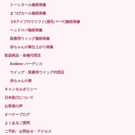
トーンヌール施術画像
まつげカール施術画像
３Dアイブロウリフト(眉毛パーマ)施術画像
ヘッドスパ施術画像
医療用ウィッグ施術画像
赤ちゃんの筆仕上がり画像
取扱商品・各種代理店
Badens-バーデンス
ウイッグ・医療用ウイッグ代理店
赤ちゃんの筆
キャンセルポリシー
日本剃刀について
お客様の声
オーナーブログ
よくあるご質問
ご予約・お問合せ・アクセス