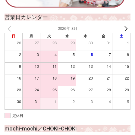
営業日カレンダー
2026年 8月
日
月
火
水
木
金
土
26
27
28
29
30
31
1
2
3
4
5
6
7
8
9
10
11
12
13
14
15
16
17
18
19
20
21
22
23
24
25
26
27
28
29
30
31
1
2
3
4
5
定休日
mochi-mochi／CHOKI-CHOKI