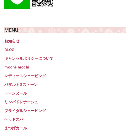
MENU
お知らせ
BLOG
キャンセルポリシーについて
mochi-mochi
レディースシェービング
バザルト®ストーン
トーンヌール
リンパドレナージュ
ブライダルシェービング
ヘッドスパ
まつげカール