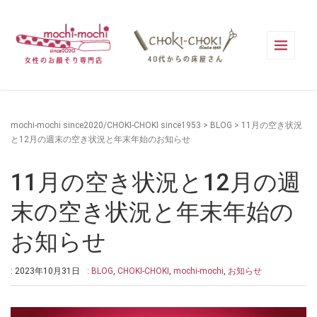
mochi-mochi since2020/CHOKI-CHOKI since1953
>
BLOG
>
11月の空き状況
と12月の週末の空き状況と年末年始のお知らせ
11月の空き状況と12月の週
末の空き状況と年末年始の
お知らせ
: 2023年10月31日
:
BLOG
,
CHOKI-CHOKI
,
mochi-mochi
,
お知らせ