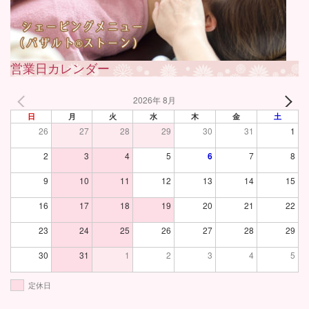
営業日カレンダー
2026年 8月
日
月
火
水
木
金
土
26
27
28
29
30
31
1
2
3
4
5
6
7
8
9
10
11
12
13
14
15
16
17
18
19
20
21
22
23
24
25
26
27
28
29
30
31
1
2
3
4
5
定休日