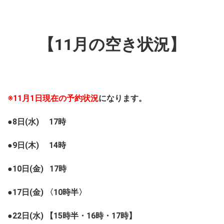
【11月の空き状況】
※11月1日現在の予約状況
になります。
●8日(水) 17時
●9日(木) 14時
●10日(金) 17時
●17日(金) 〈10時半〉
●22日(水) 【15時半・16時・17時】