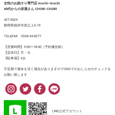
女性のお顔そり専門店 mochi-mochi
40代からの床屋さん CHOKI-CHOKI
437-0029
静岡県袋井市掛之上5-19
TEL&FAX 0538-44-8377
【営業時間】9:00〜18:00（予約優先制）
【定休日】月・火
【駐車場】6台
不定期で連休を頂く場合がありますのでSNSでのおしらせのチェックを
お願い致します
LINE公式アカウント