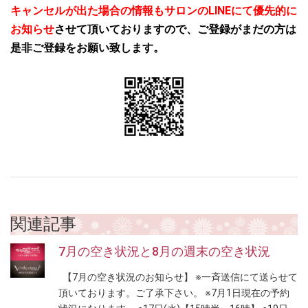
キャンセルが出た場合の情報もサロンのLINEにて優先的に
お知らせ
させて頂いておりますので、ご登録がまだの方は
是非ご登録をお願い致します。
関連記事
7月の空き状況と8月の週末の空き状況
【7月の空き状況のお知らせ】 ※一斉送信にて送らせて
頂いております。ご了承下さい。 ※7月1日現在の予約