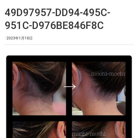
49D97957-DD94-495C-
951C-D976BE846F8C
: 2023年1月18日