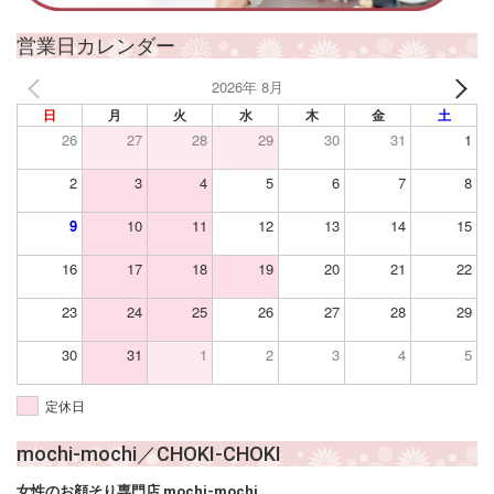
営業日カレンダー
2026年 8月
日
月
火
水
木
金
土
26
27
28
29
30
31
1
2
3
4
5
6
7
8
9
10
11
12
13
14
15
16
17
18
19
20
21
22
23
24
25
26
27
28
29
30
31
1
2
3
4
5
定休日
mochi-mochi／CHOKI-CHOKI
女性のお顔そり専門店 mochi-mochi