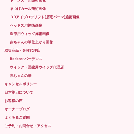
トーンヌール施術画像
まつげカール施術画像
３Dアイブロウリフト(眉毛パーマ)施術画像
ヘッドスパ施術画像
医療用ウィッグ施術画像
赤ちゃんの筆仕上がり画像
取扱商品・各種代理店
Badens-バーデンス
ウイッグ・医療用ウイッグ代理店
赤ちゃんの筆
キャンセルポリシー
日本剃刀について
お客様の声
オーナーブログ
よくあるご質問
ご予約・お問合せ・アクセス