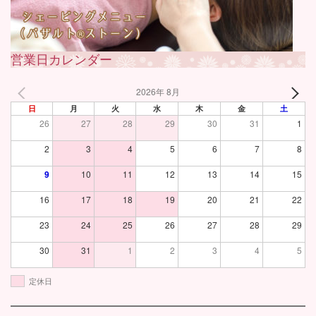
営業日カレンダー
2026年 8月
日
月
火
水
木
金
土
26
27
28
29
30
31
1
2
3
4
5
6
7
8
9
10
11
12
13
14
15
16
17
18
19
20
21
22
23
24
25
26
27
28
29
30
31
1
2
3
4
5
定休日