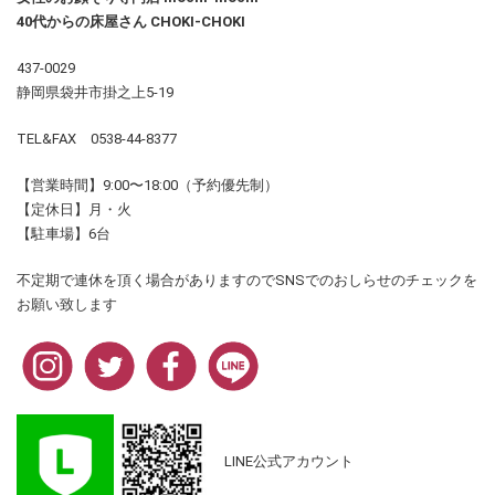
40代からの床屋さん CHOKI-CHOKI
437-0029
静岡県袋井市掛之上5-19
TEL&FAX 0538-44-8377
【営業時間】9:00〜18:00（予約優先制）
【定休日】月・火
【駐車場】6台
不定期で連休を頂く場合がありますのでSNSでのおしらせのチェックを
お願い致します
LINE公式アカウント