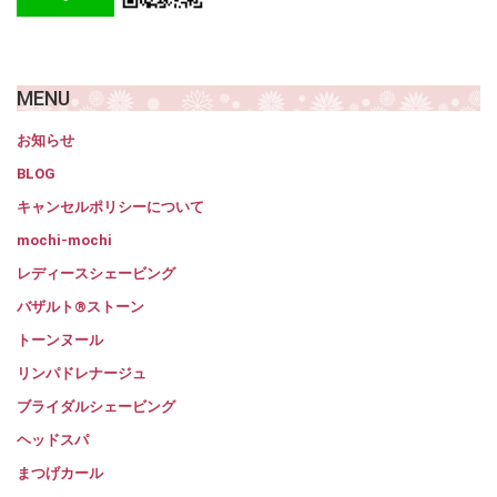
MENU
お知らせ
BLOG
キャンセルポリシーについて
mochi-mochi
レディースシェービング
バザルト®ストーン
トーンヌール
リンパドレナージュ
ブライダルシェービング
ヘッドスパ
まつげカール