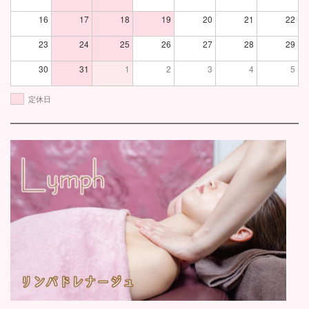
16
17
18
19
20
21
22
23
24
25
26
27
28
29
30
31
1
2
3
4
5
定休日