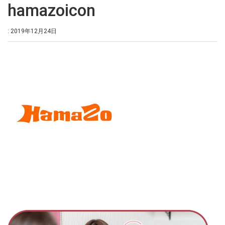
hamazoicon
: 2019年12月24日