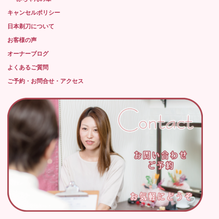
キャンセルポリシー
日本剃刀について
お客様の声
オーナーブログ
よくあるご質問
ご予約・お問合せ・アクセス