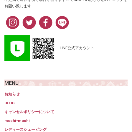
お願い致します
LINE公式アカウント
MENU
お知らせ
BLOG
キャンセルポリシーについて
mochi-mochi
レディースシェービング