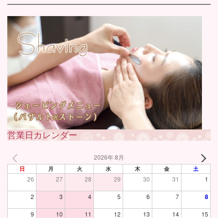
営業日カレンダー
2026年 8月
日
月
火
水
木
金
土
26
27
28
29
30
31
1
2
3
4
5
6
7
8
9
10
11
12
13
14
15