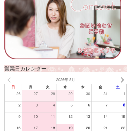
営業日カレンダー
2026年 8月
日
月
火
水
木
金
土
26
27
28
29
30
31
1
2
3
4
5
6
7
8
9
10
11
12
13
14
15
16
17
18
19
20
21
22