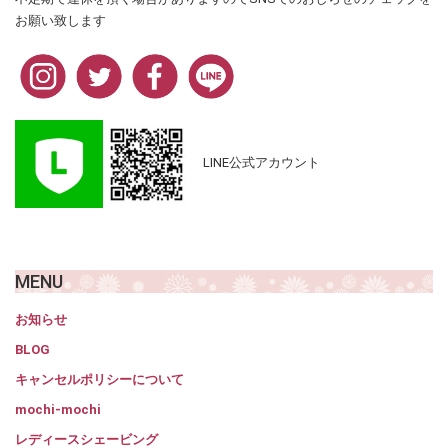
お願い致します
LINE公式アカウント
MENU
お知らせ
BLOG
キャンセルポリシーについて
mochi-mochi
レディースシェービング