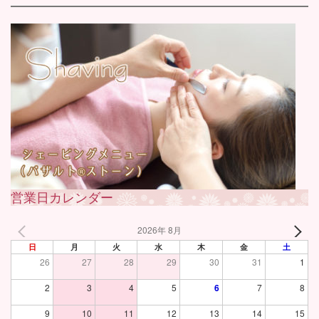
営業日カレンダー
2026年 8月
日
月
火
水
木
金
土
26
27
28
29
30
31
1
2
3
4
5
6
7
8
9
10
11
12
13
14
15