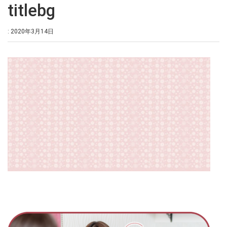
titlebg
: 2020年3月14日