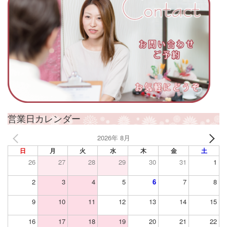
営業日カレンダー
2026年 8月
日
月
火
水
木
金
土
26
27
28
29
30
31
1
2
3
4
5
6
7
8
9
10
11
12
13
14
15
16
17
18
19
20
21
22