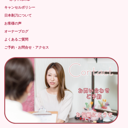
キャンセルポリシー
日本剃刀について
お客様の声
オーナーブログ
よくあるご質問
ご予約・お問合せ・アクセス