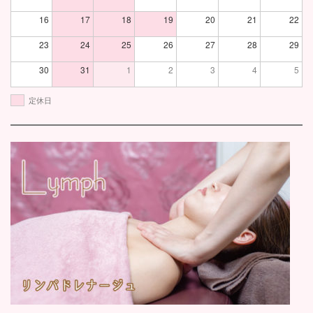
16
17
18
19
20
21
22
23
24
25
26
27
28
29
30
31
1
2
3
4
5
定休日