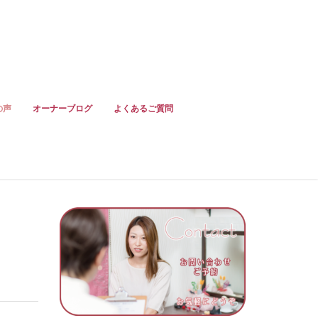
の声
オーナーブログ
よくあるご質問