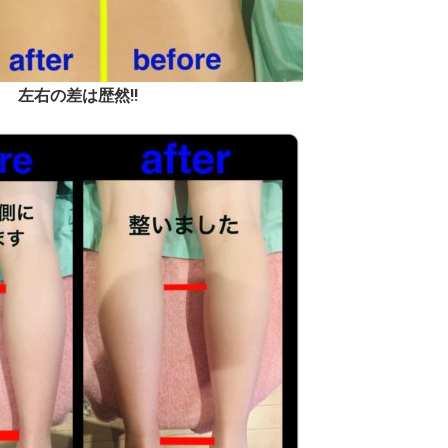
左右の差は歴然!!