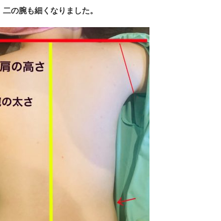
、二の腕も細くなりました。