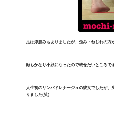
足は浮腫みもありましたが、歪み・ねじれの方
顔もかなり小顔になったので載せたいところで
人生初のリンパドレナージュの彼女でしたが、
りました(笑)