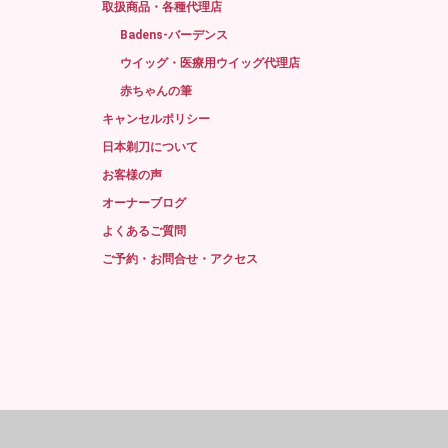
取扱商品・各種代理店
Badens-バーデンス
ウイッグ・医療用ウイッグ代理店
赤ちゃんの筆
キャンセルポリシー
日本剃刀について
お客様の声
オーナーブログ
よくあるご質問
ご予約・お問合せ・アクセス