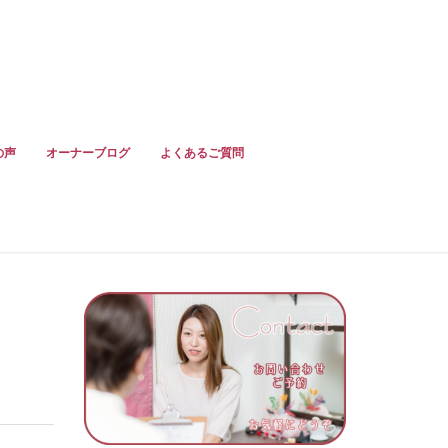
の声
オーナーブログ
よくあるご質問