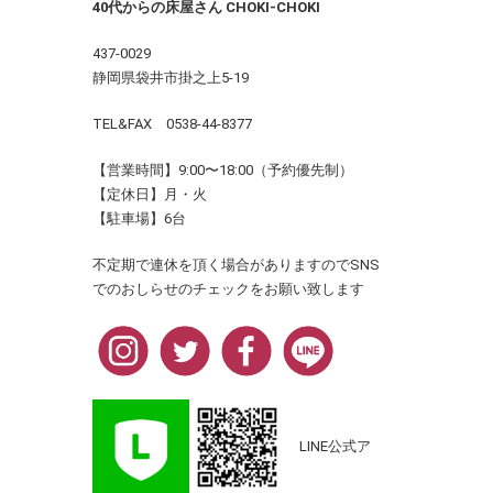
40代からの床屋さん CHOKI-CHOKI
437-0029
静岡県袋井市掛之上5-19
TEL&FAX 0538-44-8377
【営業時間】9:00〜18:00（予約優先制）
【定休日】月・火
【駐車場】6台
。
不定期で連休を頂く場合がありますのでSNS
でのおしらせのチェックをお願い致します
LINE公式ア