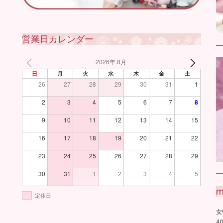
営業日カレンダー
2026年 8月
日
月
火
水
木
金
土
26
27
28
29
30
31
1
2
3
4
5
6
7
8
9
10
11
12
13
14
15
16
17
18
19
20
21
22
23
24
25
26
27
28
29
30
31
1
2
3
4
5
m
定休日
女
4