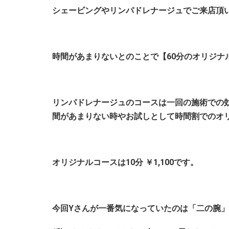
シェービングやリンパドレナージュでご来店頂
時間があまりないとのことで【60分のオリジナルコ
リンパドレナージュのコースは一回の施術での
間があまりない時やお試しとして時間割でのオ
オリジナルコースは10分 ￥1,100です。
今回Yさんが一番気になっていたのは「二の腕