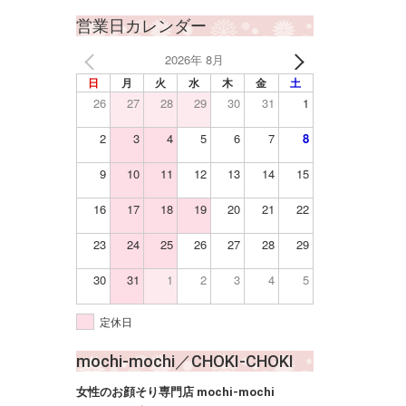
営業日カレンダー
2026年 8月
日
月
火
水
木
金
土
26
27
28
29
30
31
1
2
3
4
5
6
7
8
9
10
11
12
13
14
15
16
17
18
19
20
21
22
23
24
25
26
27
28
29
30
31
1
2
3
4
5
定休日
mochi-mochi／CHOKI-CHOKI
女性のお顔そり専門店 mochi-mochi