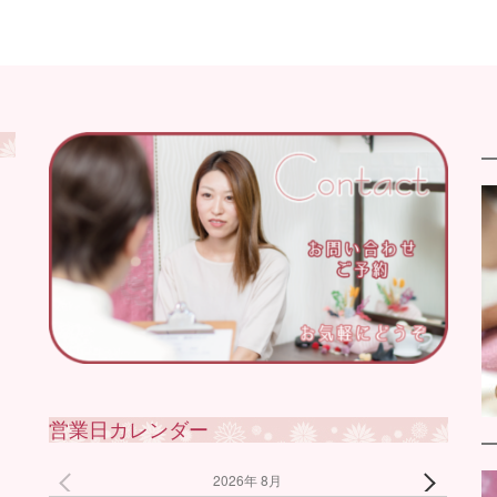
営業日カレンダー
2026年 8月