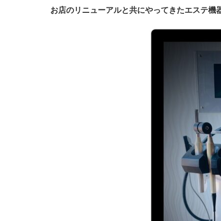
お店のリニューアルと共にやってきたエステ機器、