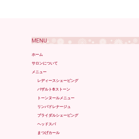
MENU
ホーム
サロンについて
メニュー
レディースシェービング
バザルト®ストーン
トーンヌールメニュー
リンパドレナージュ
ブライダルシェービング
ヘッドスパ
まつげカール