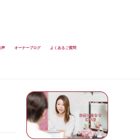
の声
オーナーブログ
よくあるご質問