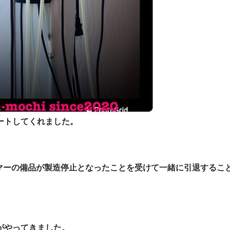
ートしてくれました。
マーの備品が製造停止となったことを受けて一緒に引退するこ
んがやってきました。