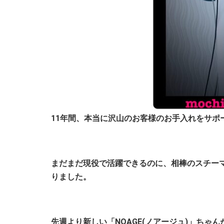
11年間、本当に沢山のお客様のお手入れをサポ
まだまだ現役で活躍できるのに、相棒のスチー
りました。
先週より新しい「NOAGE(ノアージュ)」ちゃ