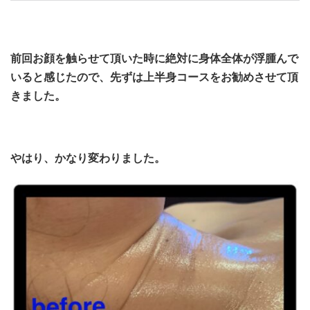
前回お顔を触らせて頂いた時に絶対に身体全体が浮腫んで
いると感じたので、先ずは上半身コースをお勧めさせて頂
きました。
やはり、かなり変わりました。