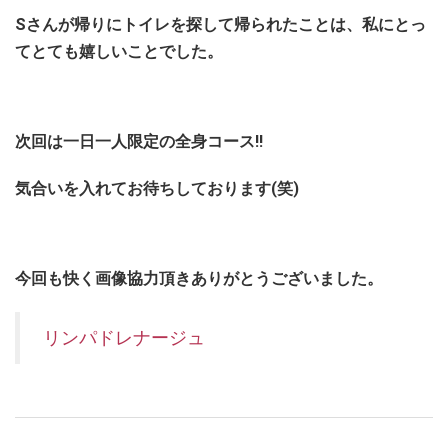
Sさんが帰りにトイレを探して帰られたことは、私にとっ
てとても嬉しいことでした。
次回は一日一人限定の全身コース!!
気合いを入れてお待ちしております(笑)
今回も快く画像協力頂きありがとうございました。
リンパドレナージュ