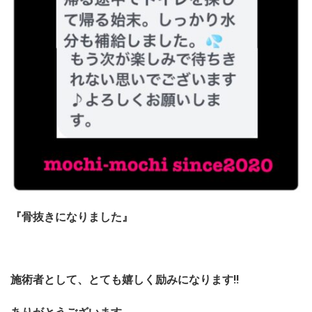
『骨抜きになりました』
施術者として、とても嬉しく励みになります!!