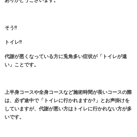
ありがとうございます。
そう!!
トイレ!!
代謝が悪くなっている方に兎角多い症状が
「トイレが遠
い」ことです。
上半身コースや全身コースなど施術時間が長いコースの際
は、必ず途中で「トイレに行かれますか?」とお声掛けを
していますが、代謝が悪い方はトイレに行かれない方が多
いです。