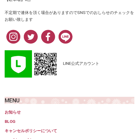
不定期で連休を頂く場合がありますのでSNSでのおしらせのチェックを
お願い致します
LINE公式アカウント
MENU
お知らせ
BLOG
キャンセルポリシーについて