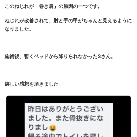
このねじれが「巻き肩」の原因の一つです。
ねじれが改善されて、肘と手の甲がちゃんと見えるように
なりました。
施術後、暫くベッドから降りられなかったSさん。
嬉しい感想を頂きました。