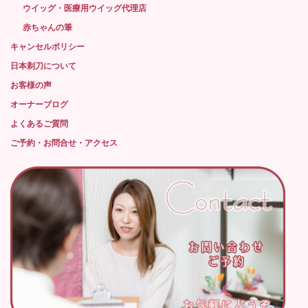
ウイッグ・医療用ウイッグ代理店
赤ちゃんの筆
キャンセルポリシー
日本剃刀について
お客様の声
オーナーブログ
よくあるご質問
ご予約・お問合せ・アクセス