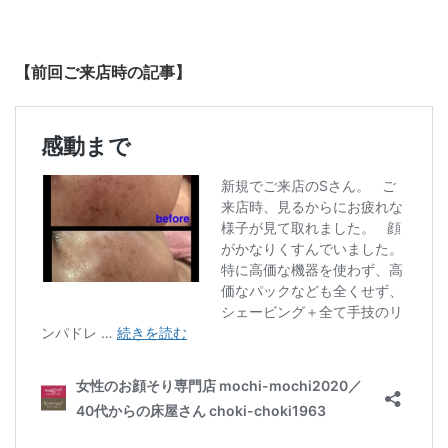
【前回ご来店時の記事】