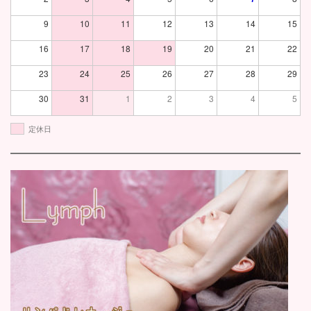
9
10
11
12
13
14
15
16
17
18
19
20
21
22
23
24
25
26
27
28
29
30
31
1
2
3
4
5
定休日