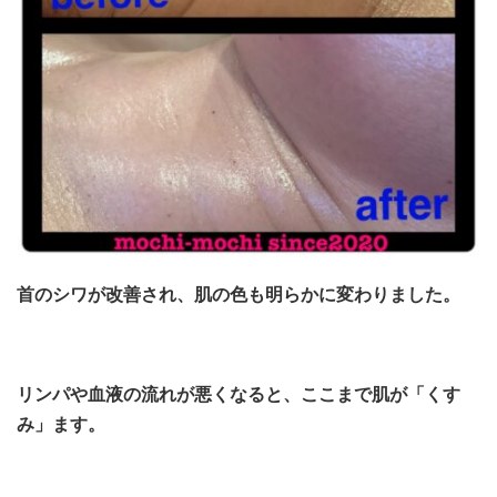
首のシワが改善され、肌の色も明らかに変わりました。
リンパや血液の流れが悪くなると、ここまで肌が「くす
み」ます。