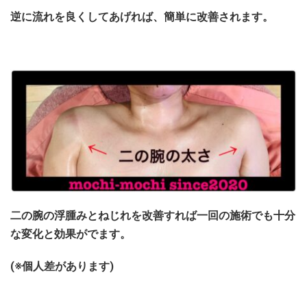
逆に流れを良くしてあげれば、簡単に改善されます。
二の腕の浮腫みとねじれを改善すれば一回の施術でも十分
な変化と効果がでます。
(※個人差があります)