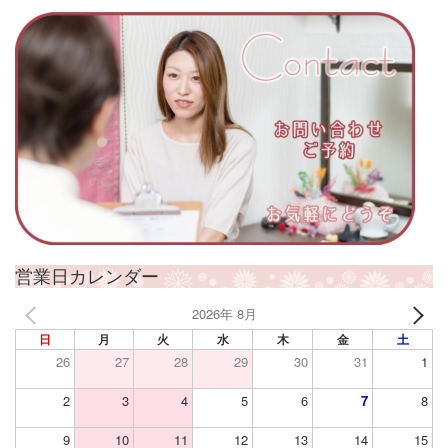
営業日カレンダー
2026年 8月
日
月
火
水
木
金
土
26
27
28
29
30
31
1
2
3
4
5
6
7
8
9
10
11
12
13
14
15