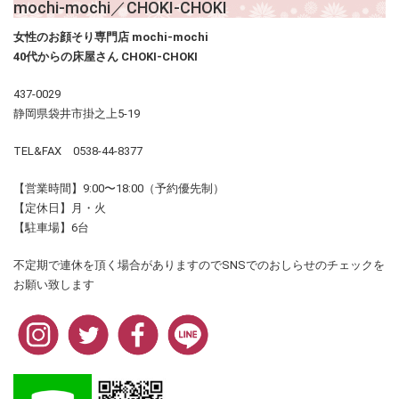
mochi-mochi／CHOKI-CHOKI
女性のお顔そり専門店 mochi-mochi
40代からの床屋さん CHOKI-CHOKI
437-0029
静岡県袋井市掛之上5-19
TEL&FAX 0538-44-8377
【営業時間】9:00〜18:00（予約優先制）
【定休日】月・火
【駐車場】6台
不定期で連休を頂く場合がありますのでSNSでのおしらせのチェックを
お願い致します