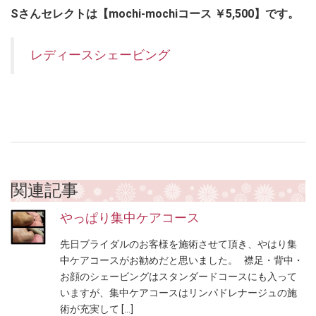
Sさんセレクトは【mochi-mochiコース ￥5,500】です。
レディースシェービング
関連記事
やっぱり集中ケアコース
先日ブライダルのお客様を施術させて頂き、やはり集
中ケアコースがお勧めだと思いました。 襟足・背中・
お顔のシェービングはスタンダードコースにも入って
いますが、集中ケアコースはリンパドレナージュの施
術が充実して […]