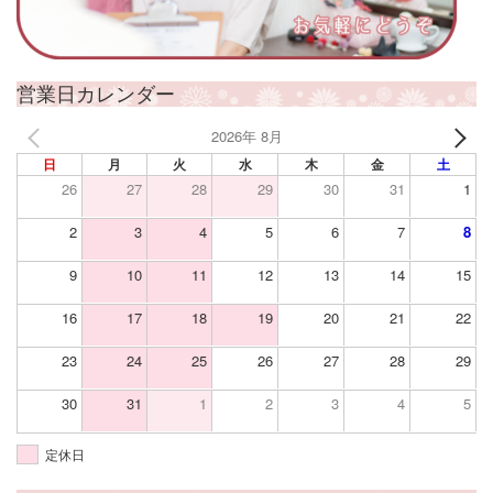
営業日カレンダー
2026年 8月
日
月
火
水
木
金
土
26
27
28
29
30
31
1
2
3
4
5
6
7
8
9
10
11
12
13
14
15
16
17
18
19
20
21
22
23
24
25
26
27
28
29
30
31
1
2
3
4
5
定休日