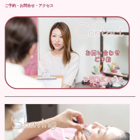
ご予約・お問合せ・アクセス