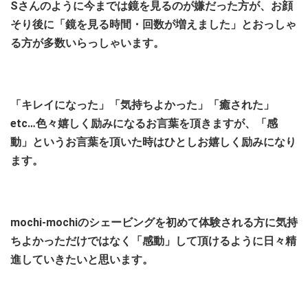
Sさんのように今までは鏡を見るのが嫌だった方が、
お顔
そり後に「鏡を見る時間・回数が増えました」とおっしゃ
る方が多数いらっしゃいます。
「キレイになった」「気持ちよかった」「癒された」
etc…色々嬉しく励みになるお言葉を頂きますが、「感
動」というお言葉を頂いた時はひとしお嬉しく励みになり
ます。
mochi-mochiのシェービングを初めて体験される方に気持
ちよかっただけではなく「感動」して頂けるように日々精
進していきたいと思います。