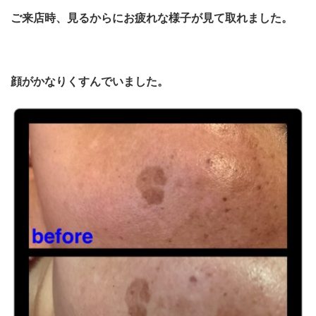
ご来店時、見るからにお疲れな様子が見て取れました。
顔がかなりくすんでいました。