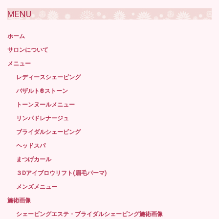
MENU
ホーム
サロンについて
メニュー
レディースシェービング
バザルト®ストーン
トーンヌールメニュー
リンパドレナージュ
ブライダルシェービング
ヘッドスパ
まつげカール
３Dアイブロウリフト(眉毛パーマ)
メンズメニュー
施術画像
シェービングエステ・ブライダルシェービング施術画像