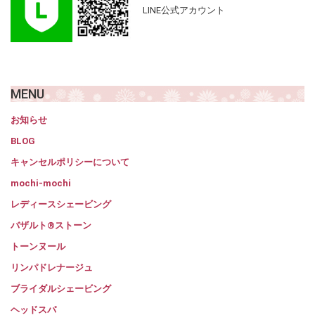
LINE公式アカウント
MENU
お知らせ
BLOG
キャンセルポリシーについて
mochi-mochi
レディースシェービング
バザルト®ストーン
トーンヌール
リンパドレナージュ
ブライダルシェービング
ヘッドスパ