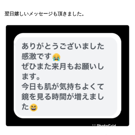
翌日嬉しいメッセージも頂きました。