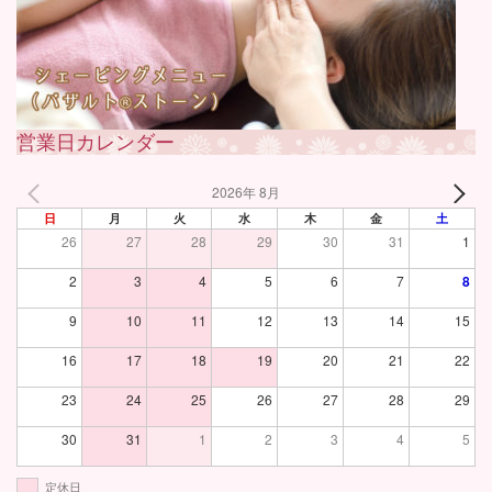
営業日カレンダー
2026年 8月
日
月
火
水
木
金
土
26
27
28
29
30
31
1
2
3
4
5
6
7
8
9
10
11
12
13
14
15
16
17
18
19
20
21
22
23
24
25
26
27
28
29
30
31
1
2
3
4
5
定休日