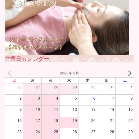
営業日カレンダー
2026年 8月
日
月
火
水
木
金
土
26
27
28
29
30
31
1
2
3
4
5
6
7
8
9
10
11
12
13
14
15
16
17
18
19
20
21
22
23
24
25
26
27
28
29