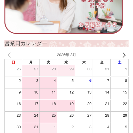
営業日カレンダー
2026年 8月
日
月
火
水
木
金
土
26
27
28
29
30
31
1
2
3
4
5
6
7
8
9
10
11
12
13
14
15
16
17
18
19
20
21
22
23
24
25
26
27
28
29
30
31
1
2
3
4
5