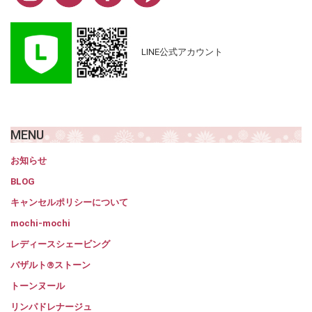
LINE公式アカウント
MENU
お知らせ
BLOG
キャンセルポリシーについて
mochi-mochi
レディースシェービング
バザルト®ストーン
トーンヌール
リンパドレナージュ