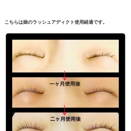
こちらは娘のラッシュアディクト使用経過です。