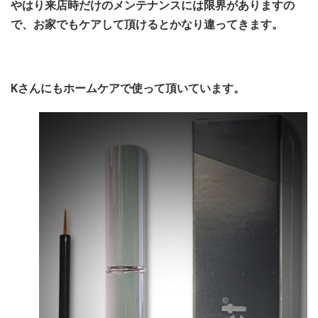
やはり来店時だけのメンテナンスには限界がありますの
で、お家でもケアして頂けるとかなり違ってきます。
Kさんにもホームケアで使って頂いています。