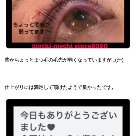
些かちょっとまつ毛の毛先が弱くなっていますが…(汗)
仕上がりには満足して頂けたようで良かったです。