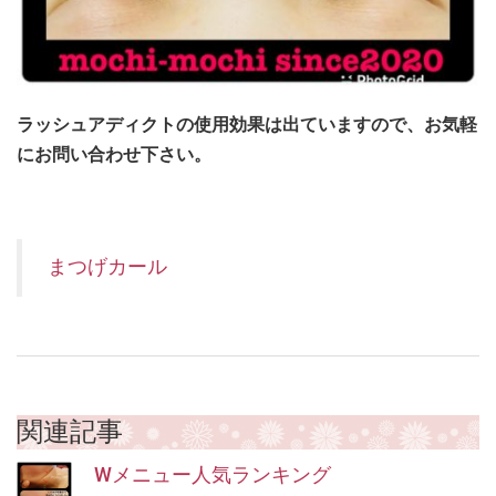
ラッシュアディクトの使用効果は出ていますので、お気軽
にお問い合わせ下さい。
まつげカール
関連記事
Wメニュー人気ランキング