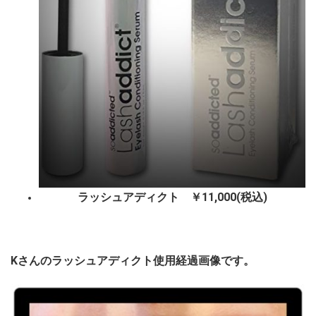
ラッシュアディクト ￥11,000(税込)
Kさんのラッシュアディクト使用経過画像です。