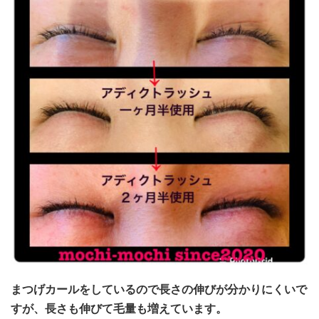
まつげカールをしているので長さの伸びが分かりにくいで
すが、長さも伸びて毛量も増えています。