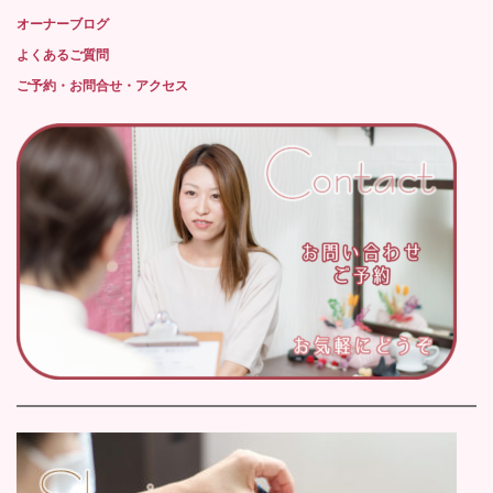
オーナーブログ
よくあるご質問
ご予約・お問合せ・アクセス