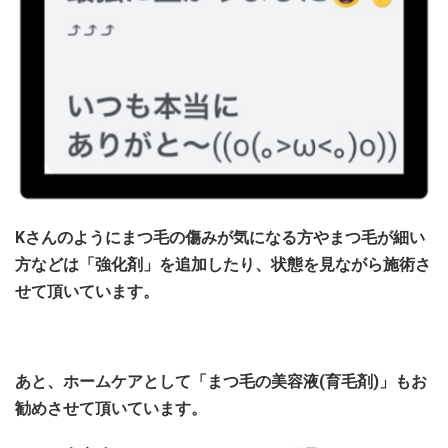
Kさんのようにまつ毛の傷みが気になる方やまつ毛が細い
方など
は「強化剤」を追加したり、状態を見ながら施術さ
せて頂いています。
あと、ホームケアとして「まつ毛の美容液(育毛剤)」もお
勧めさせて頂いています。