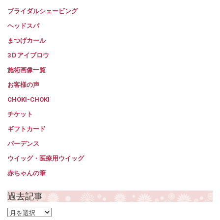
ブライダルシェービング
ヘッドスパ
まつげカール
3Ｄアイブロウ
施術画像一覧
お客様の声
CHOKI-CHOKI
チケット
ギフトカード
バーデンス
ウイッグ・医療用ウイッグ
赤ちゃんの筆
過去記事
過