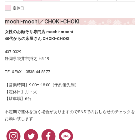
定休日
mochi-mochi／CHOKI-CHOKI
女性のお顔そり専門店 mochi-mochi
40代からの床屋さん CHOKI-CHOKI
437-0029
静岡県袋井市掛之上5-19
TEL&FAX 0538-44-8377
【営業時間】9:00〜18:00（予約優先制）
【定休日】月・火
【駐車場】6台
不定期で連休を頂く場合がありますのでSNSでのおしらせのチェックを
お願い致します