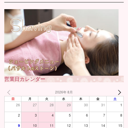
営業日カレンダー
2026年 8月
日
月
火
水
木
金
土
26
27
28
29
30
31
1
2
3
4
5
6
7
8
9
10
11
12
13
14
15