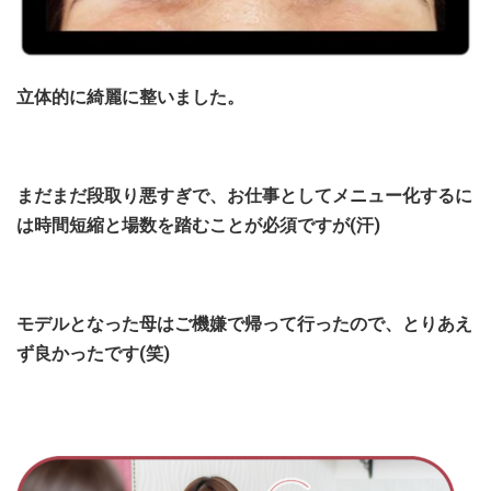
立体的に綺麗に整いました。
まだまだ段取り悪すぎで、お仕事としてメニュー化するに
は時間短縮と場数を踏むことが必須ですが(汗)
モデルとなった母はご機嫌で帰って行ったので、とりあえ
ず良かったです(笑)