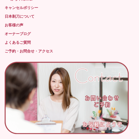
キャンセルポリシー
日本剃刀について
お客様の声
オーナーブログ
よくあるご質問
ご予約・お問合せ・アクセス