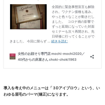
導入を考え中のメニューは「３Dアイブロウ」という、い
わゆる眉毛のパーマ(矯正)になります。