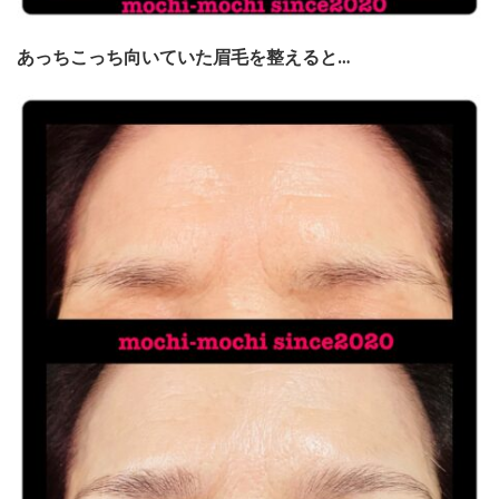
あっちこっち向いていた眉毛を整えると…