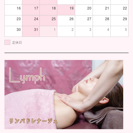
16
17
18
19
20
21
22
23
24
25
26
27
28
29
30
31
1
2
3
4
5
定休日