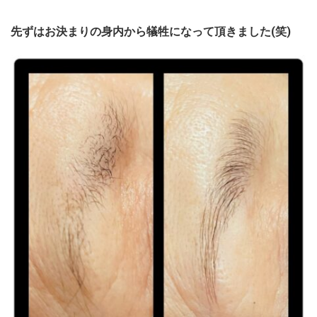
先ずはお決まりの身内から犠牲になって頂きました(笑)