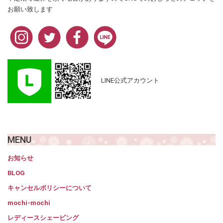
お願い致します
LINE公式アカウント
MENU
お知らせ
BLOG
キャンセルポリシーについて
mochi-mochi
レディースシェービング