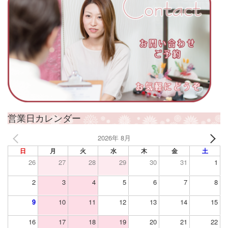
営業日カレンダー
2026年 8月
日
月
火
水
木
金
土
26
27
28
29
30
31
1
2
3
4
5
6
7
8
9
10
11
12
13
14
15
16
17
18
19
20
21
22