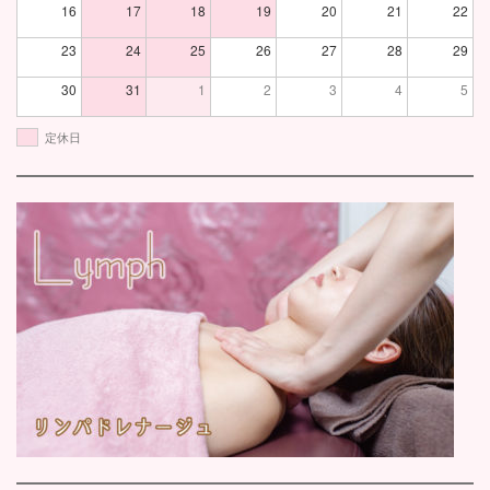
16
17
18
19
20
21
22
23
24
25
26
27
28
29
30
31
1
2
3
4
5
定休日