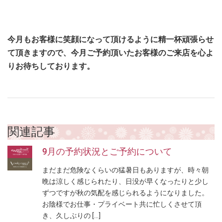
今月もお客様に笑顔になって頂けるように精一杯頑張らせ
て頂きますので、今月ご予約頂いたお客様のご来店を心よ
りお待ちしております。
関連記事
9月の予約状況とご予約について
まだまだ危険なくらいの猛暑日もありますが、時々朝
晩は涼しく感じられたり、日没が早くなったりと少し
ずつですが秋の気配を感じられるようになりました。
お陰様でお仕事・プライベート共に忙しくさせて頂
き、久しぶりの […]