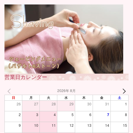
営業日カレンダー
2026年 8月
日
月
火
水
木
金
土
26
27
28
29
30
31
1
2
3
4
5
6
7
8
9
10
11
12
13
14
15