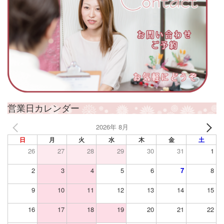
営業日カレンダー
2026年 8月
日
月
火
水
木
金
土
26
27
28
29
30
31
1
2
3
4
5
6
7
8
9
10
11
12
13
14
15
16
17
18
19
20
21
22