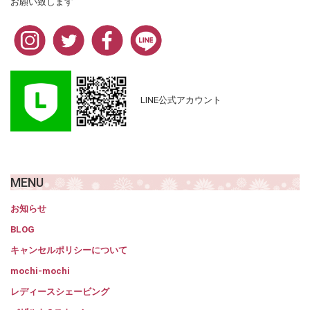
お願い致します
LINE公式アカウント
MENU
お知らせ
BLOG
キャンセルポリシーについて
mochi-mochi
レディースシェービング