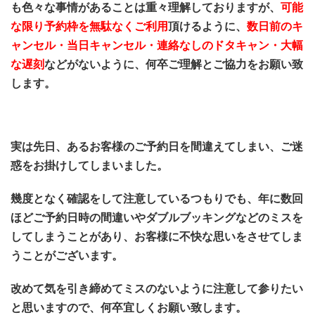
も色々な事情があることは重々理解しておりますが、
可能
な限り予約枠を無駄なくご利用
頂けるように、
数日前のキ
ャンセル・当日キャンセル・連絡なしのドタキャン・大幅
な遅刻
などがないように、何卒ご理解とご協力をお願い致
します。
実は先日、あるお客様のご予約日を間違えてしまい、ご迷
惑をお掛けしてしまいました。
幾度となく確認をして注意しているつもりでも、年に数回
ほどご予約日時の間違いやダブルブッキングなどのミスを
してしまうことがあり、お客様に不快な思いをさせてしま
うことがございます。
改めて気を引き締めてミスのないように注意して参りたい
と思いますので、何卒宜しくお願い致します。