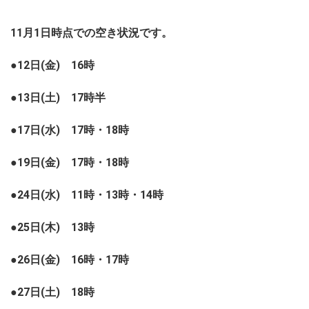
11月1日時点での空き状況です。
●12日(金) 16時
●13日(土) 17時半
●17日(水) 17時・18時
●19日(金) 17時・18時
●24日(水) 11時・13時・14時
●25日(木) 13時
●26日(金) 16時・17時
●27日(土) 18時