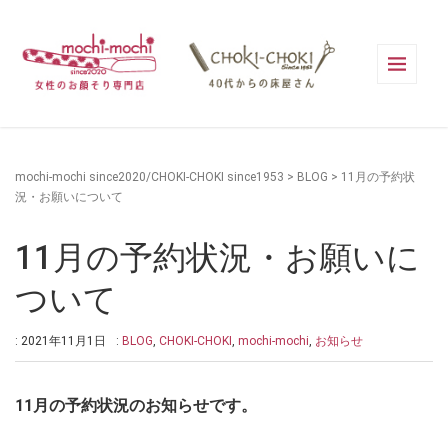
mochi-mochi since2020/CHOKI-CHOKI since1953
>
BLOG
>
11月の予約状
況・お願いについて
11月の予約状況・お願いに
ついて
: 2021年11月1日
:
BLOG
,
CHOKI-CHOKI
,
mochi-mochi
,
お知らせ
11月の予約状況のお知らせです。