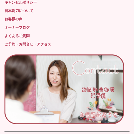
キャンセルポリシー
日本剃刀について
お客様の声
オーナーブログ
よくあるご質問
ご予約・お問合せ・アクセス