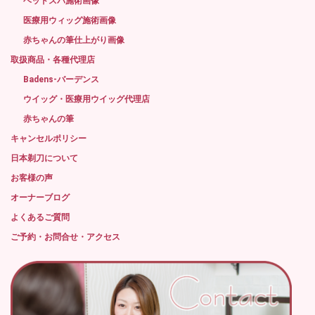
ヘッドスパ施術画像
医療用ウィッグ施術画像
赤ちゃんの筆仕上がり画像
取扱商品・各種代理店
Badens-バーデンス
ウイッグ・医療用ウイッグ代理店
赤ちゃんの筆
キャンセルポリシー
日本剃刀について
お客様の声
オーナーブログ
よくあるご質問
ご予約・お問合せ・アクセス