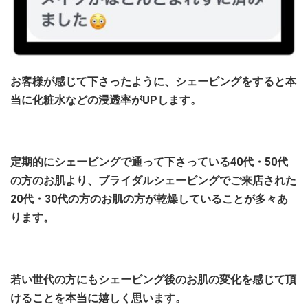
お客様が感じて下さったように、シェービングをすると本
当に化粧水などの浸透率がUPします。
定期的にシェービングで通って下さっている40代・50代
の方のお肌より、ブライダルシェービングでご来店された
20代・30代の方のお肌の方が乾燥していることが多々あ
ります。
若い世代の方にもシェービング後のお肌の変化を感じて頂
けることを本当に嬉しく思います。