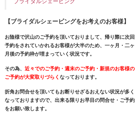
ブライダルシェービング
【ブライダルシェービングをお考えのお客様】
お陰様で沢山のご予約を頂いておりまして、帰り際に次回
予約をされていかれるお客様が大半のため、一ヶ月・二ヶ
月後の予約枠が埋まっていく状況です。
その為、
近々でのご予約・週末のご予約・新規のお客様の
ご予約が大変取りづらく
なっております。
折角お問合せを頂いてもお断りせざるおえない状況が多く
なっておりますので、
出来る限りお早目の問合せ・ご予約
をお願い致します。