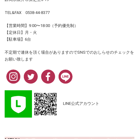
TEL&FAX 0538-44-8377
【営業時間】9:00〜18:00（予約優先制）
【定休日】月・火
【駐車場】6台
不定期で連休を頂く場合がありますのでSNSでのおしらせのチェックを
お願い致します
LINE公式アカウント