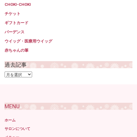
CHOKI-CHOKI
チケット
ギフトカード
バーデンス
ウイッグ・医療用ウイッグ
赤ちゃんの筆
過去記事
過
去
記
事
MENU
ホーム
サロンについて