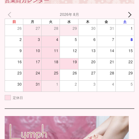
営業日カレンダー
2026年 8月
日
月
火
水
木
金
土
26
27
28
29
30
31
1
2
3
4
5
6
7
8
9
10
11
12
13
14
15
16
17
18
19
20
21
22
23
24
25
26
27
28
29
30
31
1
2
3
4
5
定休日