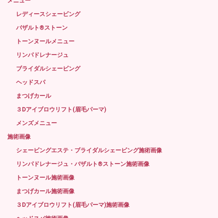
メニュー
レディースシェービング
バザルト®ストーン
トーンヌールメニュー
リンパドレナージュ
ブライダルシェービング
ヘッドスパ
まつげカール
３Dアイブロウリフト(眉毛パーマ)
メンズメニュー
施術画像
シェービングエステ・ブライダルシェービング施術画像
リンパドレナージュ・バザルト®ストーン施術画像
トーンヌール施術画像
まつげカール施術画像
３Dアイブロウリフト(眉毛パーマ)施術画像