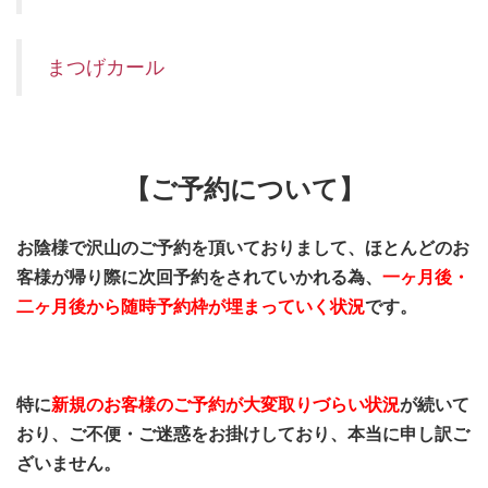
まつげカール
【ご予約について】
お陰様で沢山のご予約を頂いておりまして、ほとんどのお
客様が帰り際に次回予約をされていかれる為、
一ヶ月後・
二ヶ月後から随時予約枠が埋まっていく状況
です。
特に
新規のお客様のご予約が大変取りづらい状況
が続いて
おり、ご不便・ご迷惑をお掛けしており、本当に申し訳ご
ざいません。