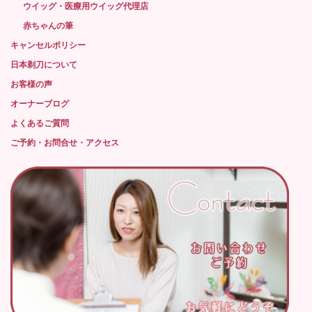
ウイッグ・医療用ウイッグ代理店
赤ちゃんの筆
キャンセルポリシー
日本剃刀について
お客様の声
オーナーブログ
よくあるご質問
ご予約・お問合せ・アクセス