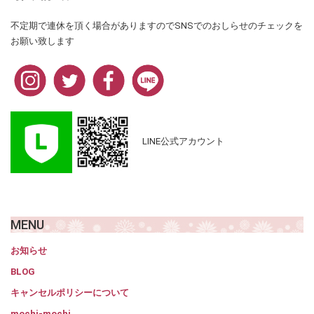
不定期で連休を頂く場合がありますのでSNSでのおしらせのチェックを
お願い致します
LINE公式アカウント
MENU
お知らせ
BLOG
キャンセルポリシーについて
mochi-mochi