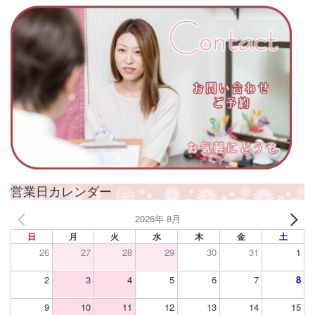
営業日カレンダー
2026年 8月
日
月
火
水
木
金
土
26
27
28
29
30
31
1
2
3
4
5
6
7
8
9
10
11
12
13
14
15