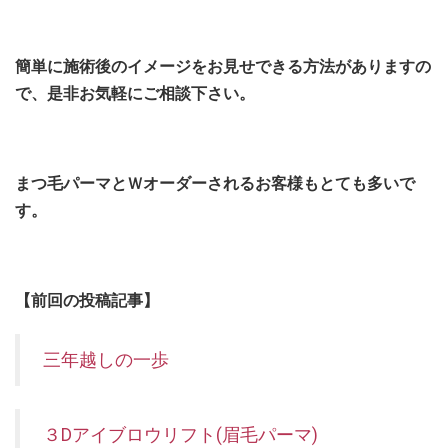
簡単に施術後のイメージをお見せできる方法がありますの
で、
是非お気軽にご相談下さい。
まつ毛パーマとＷオーダーされるお客様もとても多いで
す。
【前回の投稿記事】
三年越しの一歩
３Dアイブロウリフト(眉毛パーマ)