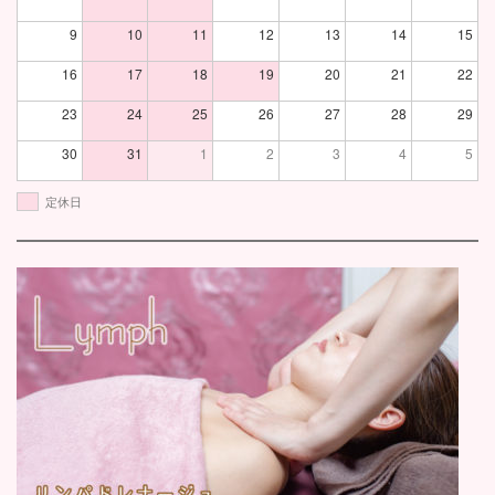
9
10
11
12
13
14
15
16
17
18
19
20
21
22
23
24
25
26
27
28
29
30
31
1
2
3
4
5
定休日