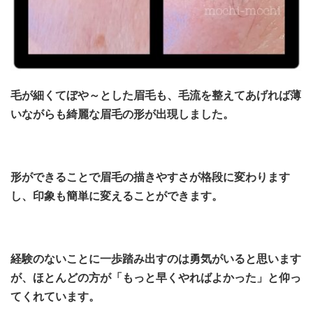
毛が細くてぼや～とした眉毛も、毛流を整えてあげれば薄
いながらも綺麗な眉毛の形が出現しました。
形ができることで眉毛の描きやすさが格段に変わります
し、印象も簡単に変えることができます。
経験のないことに一歩踏み出すのは勇気がいると思います
が、ほとんどの方が「もっと早くやればよかった」と仰っ
てくれています。