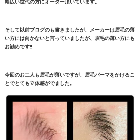
幅広い世代の方にオーダー頂いています。
そして以前ブログのも書きましたが、メーカーは眉毛の薄
い方には向かないと言っていましたが、眉毛の薄い方にも
お勧めです!!
今回のお二人も眉毛が薄いですが、眉毛パーマをかけるこ
とでとても立体感がでました。