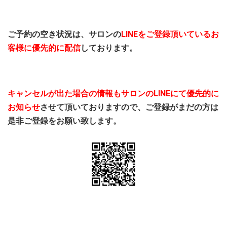
ご予約の空き状況は、サロンの
LINEをご登録頂いているお
客様に優先的に配信
しております。
キャンセルが出た場合の情報もサロンのLINEにて優先的に
お知らせ
させて頂いておりますので、ご登録がまだの方は
是非ご登録をお願い致します。