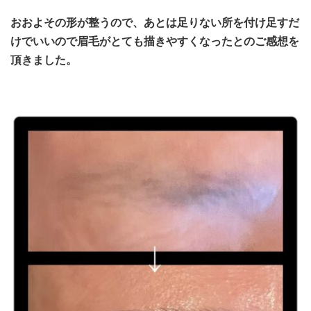
おおよその形が整うので、あとは足りない所を付け足すだ
けでいいので
眉毛がとても描きやすくなったとのご感想を
頂きました。