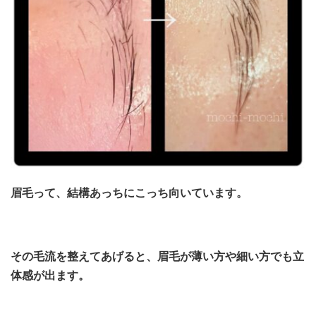
眉毛って、結構あっちにこっち向いています。
その毛流を整えてあげると、眉毛が薄い方や細い方でも立
体感が出ます。