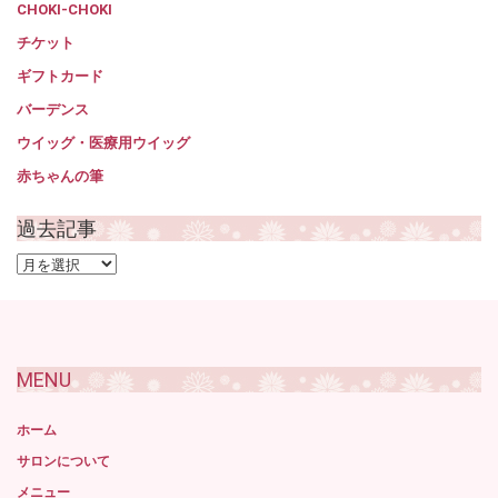
CHOKI-CHOKI
チケット
ギフトカード
バーデンス
ウイッグ・医療用ウイッグ
赤ちゃんの筆
過去記事
過
去
記
事
MENU
ホーム
サロンについて
メニュー