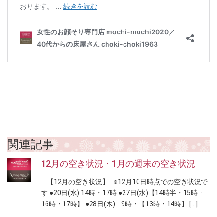
関連記事
12月の空き状況・1月の週末の空き状況
【12月の空き状況】 ※12月10日時点での空き状況で
す ●20日(水) 14時・17時 ●27日(水)【14時半・15時・
16時・17時】 ●28日(木) 9時・【13時・14時】 […]