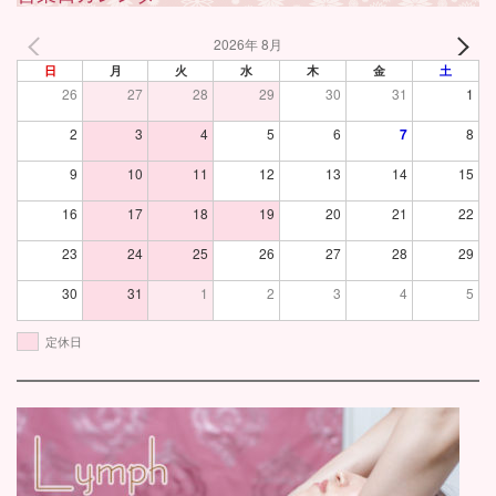
2026年 8月
日
月
火
水
木
金
土
26
27
28
29
30
31
1
2
3
4
5
6
7
8
9
10
11
12
13
14
15
16
17
18
19
20
21
22
23
24
25
26
27
28
29
30
31
1
2
3
4
5
定休日