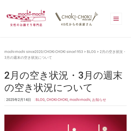
mochi-mochi since2020/CHOKI-CHOKI since1953
>
BLOG
>
2月の空き状況・
3月の週末の空き状況について
2月の空き状況・3月の週末
の空き状況について
: 2025年2月14日
:
BLOG
,
CHOKI-CHOKI
,
mochi-mochi
,
お知らせ