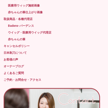
医療用ウィッグ施術画像
赤ちゃんの筆仕上がり画像
取扱商品・各種代理店
Badens-バーデンス
ウイッグ・医療用ウイッグ代理店
赤ちゃんの筆
キャンセルポリシー
日本剃刀について
お客様の声
オーナーブログ
よくあるご質問
ご予約・お問合せ・アクセス