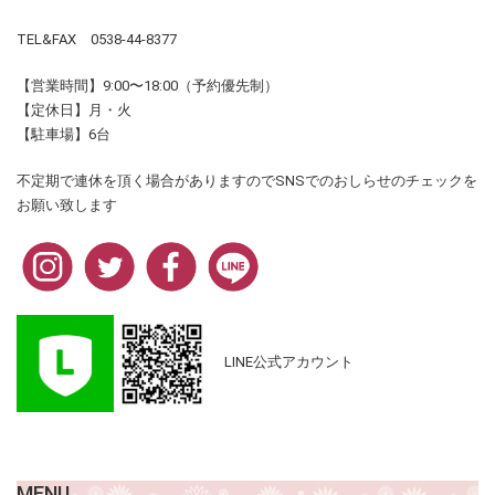
TEL&FAX 0538-44-8377
【営業時間】9:00〜18:00（予約優先制）
【定休日】月・火
【駐車場】6台
不定期で連休を頂く場合がありますのでSNSでのおしらせのチェックを
お願い致します
LINE公式アカウント
MENU