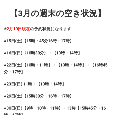
【3月の週末の空き状況】
※
2月10日現在
の予約状況になります
●15日(土)【15時・45分16時・17時】
●16日(日)〈10時30分〉・【13時・14時】
●22日(土)【10時・11時】・【13時・14時】・【16時45
分・17時】
●23日(日) 11時・【13時・14時】
●29日(土)【15時30分・16時・17時】
●30日(日)【9時・10時・11時】・13時【15時45分・16