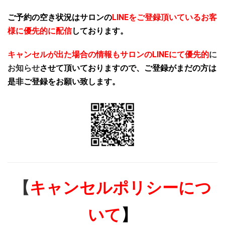
ご予約の空き状況はサロンの
LINEをご登録頂いているお客
様に優先的に配信
しております。
キャンセルが出た場合の情報もサロンのLINEにて優先的
に
お知らせ
させて頂いておりますので、ご登録がまだの方は
是非ご登録をお願い致します。
【
キャンセルポリシーにつ
いて
】