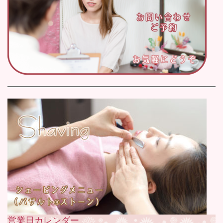
営業日カレンダー