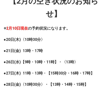
【2月の空き状況のお知ら
せ】
※
2月10日現在
の予約状況になります。
●20日(木)〈10時30分〉
●21日(金) 13時・17時
●26日(水)【9時・10時・11時】・〈13時〉
●27日(木) 11時・13時・【15時30分・16時・17時】
●28日(金)〈10時30分〉・【13時・14時・15時】