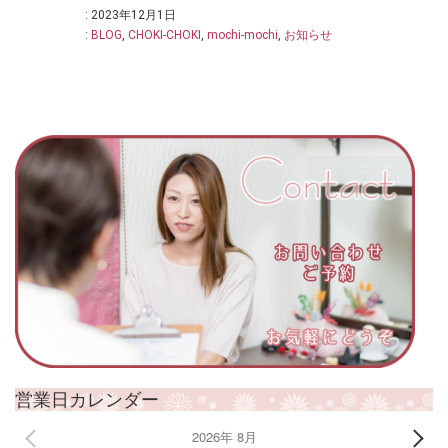
: 2023年12月1日
:
BLOG
,
CHOKI-CHOKI
,
mochi-mochi
,
お知らせ
営業日カレンダー
2026年 8月