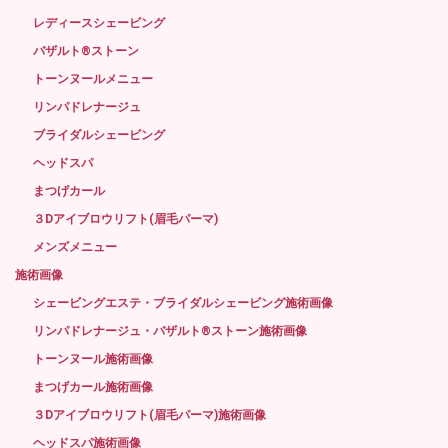
レディースシェービング
バザルト®ストーン
トーンヌールメニュー
リンパドレナージュ
ブライダルシェービング
ヘッドスパ
まつげカール
３Dアイブロウリフト(眉毛パーマ)
メンズメニュー
施術画像
シェービングエステ・ブライダルシェービング施術画像
リンパドレナージュ・バザルト®ストーン施術画像
トーンヌール施術画像
まつげカール施術画像
３Dアイブロウリフト(眉毛パーマ)施術画像
ヘッドスパ施術画像