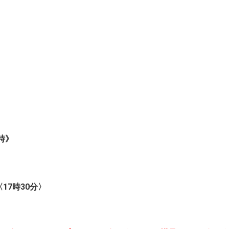
7時》
17時30分〉