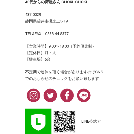
40代からの床屋さん CHOKI-CHOKI
437-0029
静岡県袋井市掛之上5-19
TEL&FAX 0538-44-8377
【営業時間】9:00〜18:00（予約優先制）
【定休日】月・火
【駐車場】6台
不定期で連休を頂く場合がありますのでSNS
でのおしらせのチェックをお願い致します
LINE公式ア