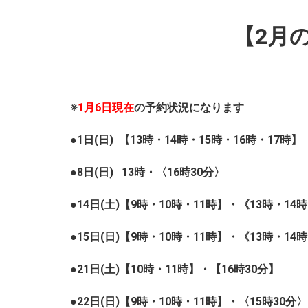
【2月
※
1月6日現在
の予約状況になります
●1日(日) 【13時・14時・15時・16時・17時】
●8日(日) 13時・〈16時30分〉
●14日(土)【9時・10時・11時】・《13時・14
●15日(日)【9時・10時・11時】・
《13時・14
●21日(土)【10時・11時】・
【16時30分】
●22日(日)【9時・10時・11時】・〈15時30分〉