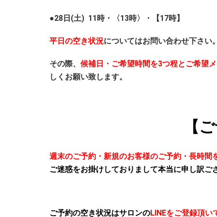
●28日(土) 11時・〈13時〉・【17時】
平日の空き状況
についてはお問い合わせ下さい
その際、
候補日・ご希望時間を3つ程とご希望メ
しくお願い致します。
【ご
週末のご予約・新規のお客様のご予約・長時間
ご迷惑をお掛けしておりまして本当に申し訳ご
ご予約の空き状況はサロンの
LINEをご登録頂