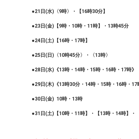
●21日(水)〈9時〉
・【16時30分
】
●23日(金)【9時・10時・11時
】・13時45分
●24日(土)【16時・17時】
●25日(日)〈10時45分
〉・〈13時〉
●28
日(水)《13時・14時・15時・16時・17時》
●29日(木)《
13時30分・14時・15時・16時・1
●30日(金) 10時・13時
●31日(土)【10時・11時
】・【13時・14時】・〈