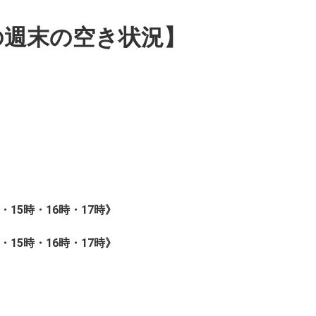
の週末の空き状況】
時・15時・16時・17時》
時・15時・16時・17時》