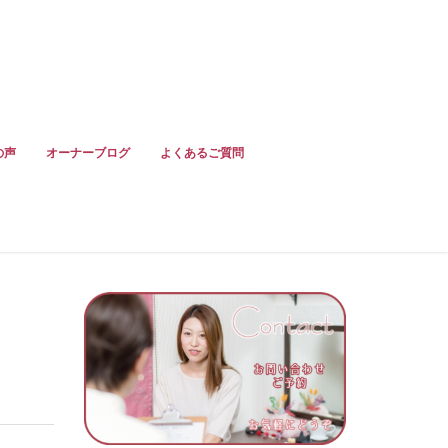
の声
オーナーブログ
よくあるご質問