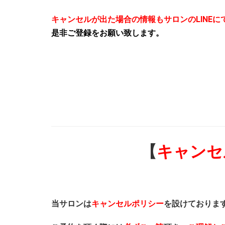
キャンセルが出た場合の情報もサロンのLINEに
是非ご登録をお願い致します。
【
キャンセ
当サロンは
キャンセルポリシー
を設けておりま