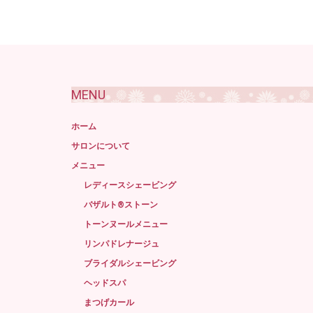
MENU
ホーム
サロンについて
メニュー
レディースシェービング
バザルト®ストーン
トーンヌールメニュー
リンパドレナージュ
ブライダルシェービング
ヘッドスパ
まつげカール