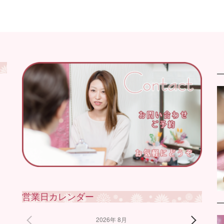
営業日カレンダー
2026年 8月