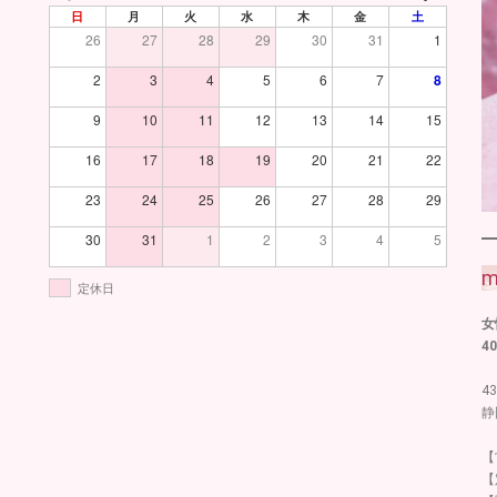
日
月
火
水
木
金
土
26
27
28
29
30
31
1
2
3
4
5
6
7
8
9
10
11
12
13
14
15
16
17
18
19
20
21
22
23
24
25
26
27
28
29
30
31
1
2
3
4
5
m
定休日
女
4
43
静
【
【